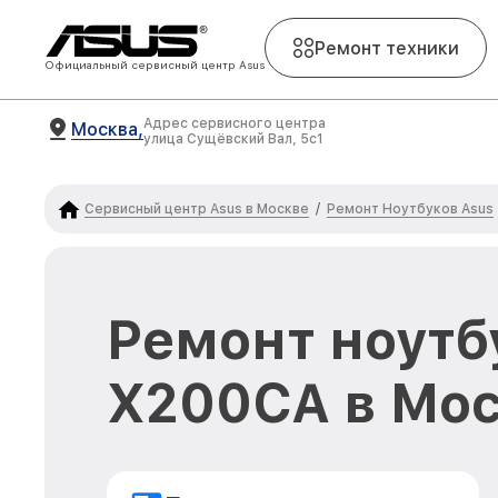
Ремонт техники
Официальный сервисный центр Asus
Адрес сервисного центра
Москва,
улица Сущёвский Вал, 5с1
Сервисный центр Asus в Москве
Ремонт Ноутбуков Asus
/
Ремонт ноутб
X200CA в Мо