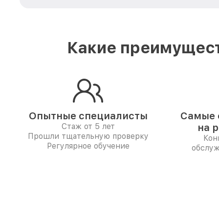
Какие преимущест
Опытные специалисты
Самые 
Стаж от 5 лет
на 
Прошли тщательную проверку
Кон
Регулярное обучение
обслуж