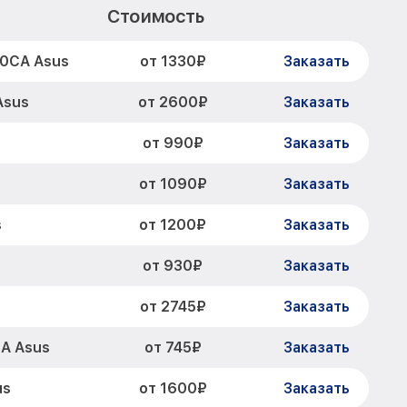
Стоимость
от 1330₽
00CA Asus
Заказать
от 2600₽
Asus
Заказать
от 990₽
Заказать
от 1090₽
Заказать
от 1200₽
s
Заказать
от 930₽
Заказать
от 2745₽
s
Заказать
от 745₽
A Asus
Заказать
от 1600₽
us
Заказать