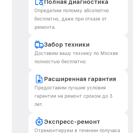
Полная диагностика
Определим поломку абсолютно
бесплатно, даже при отказе от
ремонта.
Забор техники
Доставим вашу технику по Москве
полностью бесплатно.
Расширенная гарантия
Предоставим лучшие условия
гарантии на ремонт сроком до 3
лет.
Экспресс-ремонт
Отремонтируем в течении получаса