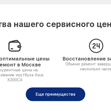
ва нашего сервисного цен
оптимальные цены
Восстановление за
ремонт в Москве
Обычно ремонт заверш
несколько часо
курентные цены на
ивание ноутбука Asus
X200CA
Еще преимущества