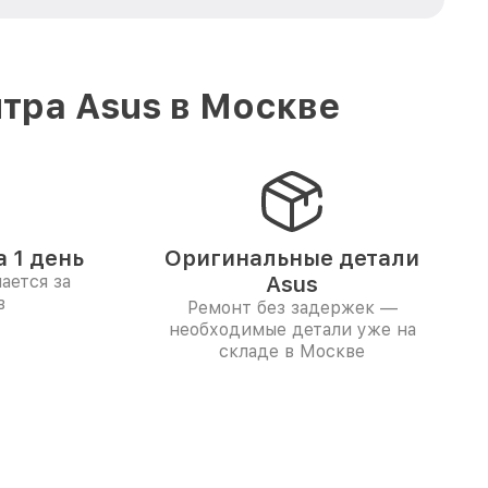
тра Asus в Москве
 1 день
Оригинальные детали
ается за
Asus
в
Ремонт без задержек —
необходимые детали уже на
складе в Москве