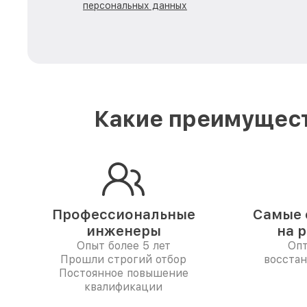
персональных данных
Какие преимущест
Профессиональные
Самые 
инженеры
на 
Опыт более 5 лет
Опт
Прошли строгий отбор
восстан
Постоянное повышение
квалификации