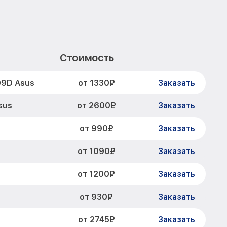
Стоимость
от 1330₽
09D Asus
Заказать
от 2600₽
sus
Заказать
от 990₽
Заказать
от 1090₽
Заказать
от 1200₽
Заказать
от 930₽
Заказать
от 2745₽
Заказать