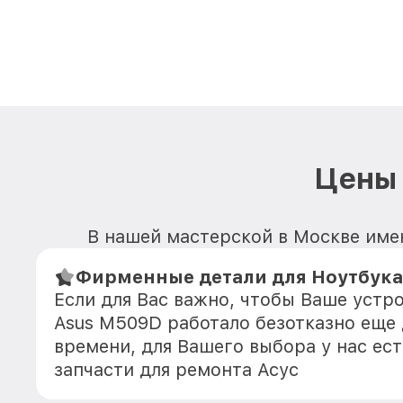
Цены 
В нашей мастерской в Москве име
Фирменные детали для Ноутбука
Если для Вас важно, чтобы Ваше устр
Asus M509D работало безотказно еще
времени, для Вашего выбора у нас ес
запчасти для ремонта Асус