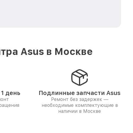
тра Asus в Москве
1 день
Подлинные запчасти Asus
монт
Ремонт без задержек —
бращения
необходимые комплектующие в
наличии в Москве