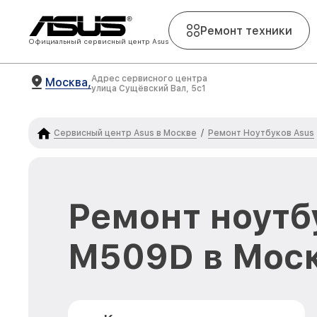
Ремонт техники
Официальный сервисный центр Asus
Адрес сервисного центра
Москва,
улица Сущёвский Вал, 5с1
Сервисный центр Asus в Москве
Ремонт Ноутбуков Asus
/
Ремонт ноутб
M509D в Мос