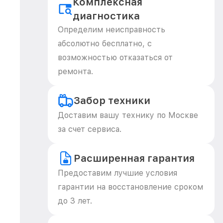
Комплексная
диагностика
Определим неисправность
абсолютно бесплатно, с
возможностью отказаться от
ремонта.
Забор техники
Доставим вашу технику по Москве
за счет сервиса.
Расширенная гарантия
Предоставим лучшие условия
гарантии на восстановление сроком
до 3 лет.