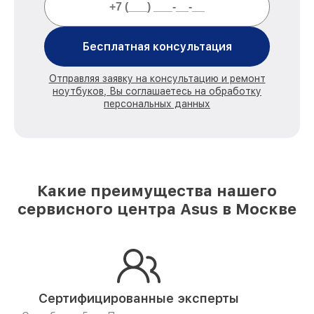
Бесплатная консультация
Отправляя заявку на консультацию и ремонт
ноутбуков, Вы соглашаетесь на обработку
персональных данных
Какие преимущества нашего
сервисного центра Asus в Москве
Сертифицированные эксперты