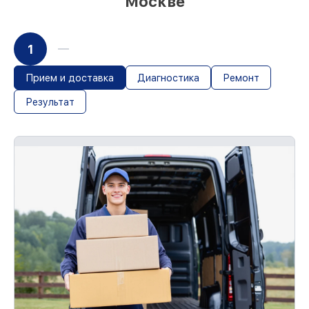
Москве
1
Прием и доставка
Диагностика
Ремонт
Результат