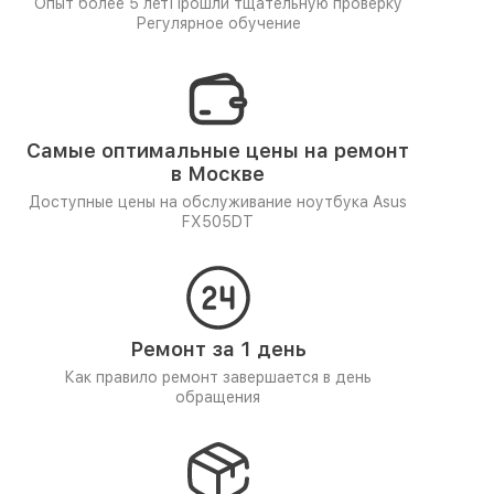
Опыт более 5 лет
Прошли тщательную проверку
Регулярное обучение
Самые оптимальные цены на ремонт
в Москве
Доступные цены на обслуживание ноутбука Asus
FX505DT
Ремонт за 1 день
Как правило ремонт завершается в день
обращения