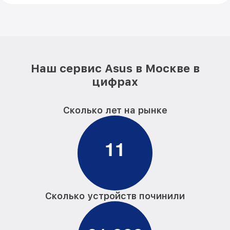
Наш сервис Asus в Москве в
цифрах
Сколько лет на рынке
1
1
Сколько устройств починили