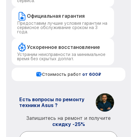
сервиса.
Официальная гарантия
Предоставим лучшие условия гарантии на
сервисное обслуживание сроком на 3
года.
Ускоренное восстановление
Устраним неисправности за минимальное
время без скрытых доплат.
Стоимость работ
от 600₽
Есть вопросы по ремонту
техники Asus ?
Запишитесь на ремонт и получите
скидку -25%