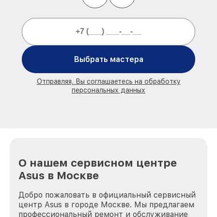
Выбрать мастера
Отправляя, Вы соглашаетесь на обработку
персональных данных
О нашем сервисном центре
Asus в Москве
Добро пожаловать в официальный сервисный
центр Asus в городе Москве. Мы предлагаем
профессиональный ремонт и обслуживание