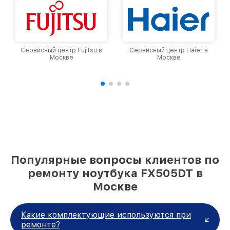
Сервисный центр Fujitsu в
Сервисный центр Haier в
Москве
Москве
Популярные вопросы клиентов по
ремонту ноутбука FX505DT в
Москве
Какие комплектующие используются при
ремонте?