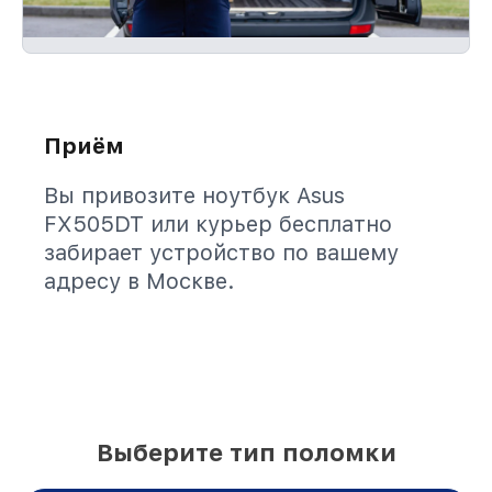
Приём
Вы привозите ноутбук Asus
FX505DT или курьер бесплатно
забирает устройство по вашему
адресу в Москве.
Выберите тип поломки