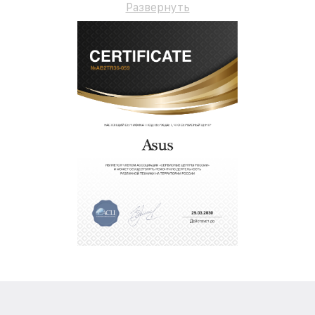
Развернуть