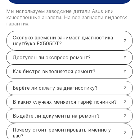
Мы используем заводские детали Asus или
качественные аналоги. На все запчасти выдаётся
гарантия.
Сколько времени занимает диагностика
ноутбука FX505DT?
Доступен ли экспресс ремонт?
Как быстро выполняется ремонт?
Берёте ли оплату за диагностику?
В каких случаях меняется тариф починки?
Выдаёте ли документы на ремонт?
Почему стоит ремонтировать именно у
вас?