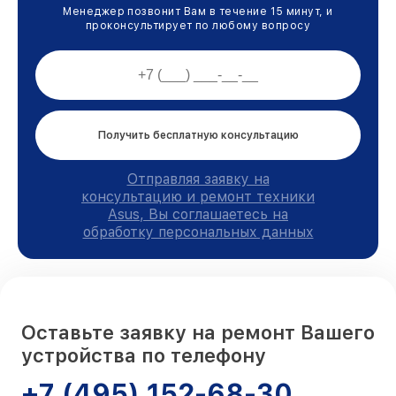
Менеджер позвонит Вам в течение 15 минут, и
проконсультирует по любому вопросу
Получить бесплатную консультацию
Отправляя заявку на
консультацию и ремонт техники
Asus, Вы соглашаетесь на
обработку персональных данных
Оставьте заявку на ремонт Вашего
устройства по телефону
+7 (495) 152-68-30