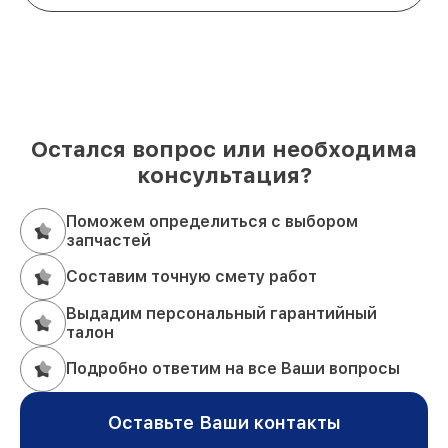
Остался вопрос или необходима
консультация?
Поможем определиться с выбором
запчастей
Составим точную смету работ
Выдадим персональный гарантийный
талон
Подробно ответим на все Ваши вопросы
Оставьте Ваши контакты