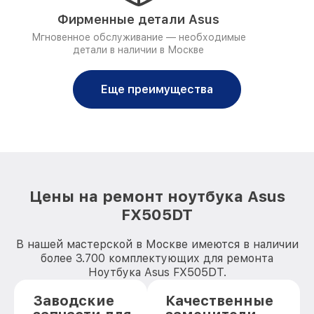
Фирменные детали Asus
Мгновенное обслуживание — необходимые
детали в наличии в Москве
Еще преимущества
Цены на ремонт ноутбука Asus
FX505DT
В нашей мастерской в Москве имеются в наличии
более 3.700 комплектующих для ремонта
Ноутбука Asus FX505DT.
Заводские
Качественные