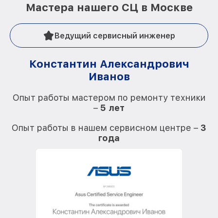
Мастера нашего СЦ в Москве
Ведущий сервисный инженер
Константин Александрович
Иванов
О
Опыт работы мастером по ремонту техники
–
5 лет
О
Опыт работы в нашем сервисном центре –
3
года