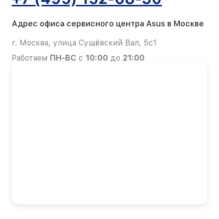
Адрес офиса сервисного центра Asus в Москве
г. Москва, улица Сущёвский Вал, 5с1
Работаем
ПН-ВС
с
10:00
до
21:00