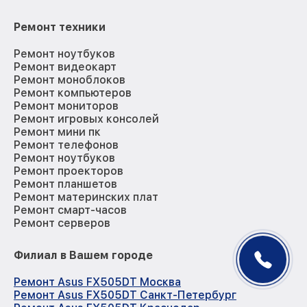
Ремонт техники
Ремонт ноутбуков
Ремонт видеокарт
Ремонт моноблоков
Ремонт компьютеров
Ремонт мониторов
Ремонт игровых консолей
Ремонт мини пк
Ремонт телефонов
Ремонт ноутбуков
Ремонт проекторов
Ремонт планшетов
Ремонт материнских плат
Ремонт смарт-часов
Ремонт серверов
Филиал в Вашем городе
Ремонт Asus FX505DT Москва
Ремонт Asus FX505DT Санкт-Петербург