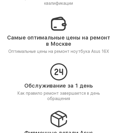
квалификации
Самые оптимальные цены на ремонт
в Москве
Оптимальные цены на ремонт ноутбука Asus 16X
Обслуживание за 1 день
Как правило ремонт завершается в день
обращения
Фирменные детали Asus