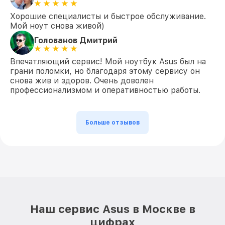
Хорошие специалисты и быстрое обслуживание.
Мой ноут снова живой)
Голованов Дмитрий
Впечатляющий сервис! Мой ноутбук Asus был на
грани поломки, но благодаря этому сервису он
снова жив и здоров. Очень доволен
профессионализмом и оперативностью работы.
Больше отзывов
Наш сервис Asus в Москве в
цифрах