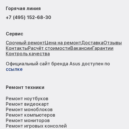
Горячая линия
+7 (495) 152-68-30
Сервис
Срочный ремонт
Цена на ремонт
Доставка
Отзывы
Контакты
Расчёт стоимости
Вакансии
Гарантии
Контроль качества
Официальный сайт бренда Asus доступен по
ссылке
Ремонт техники
Ремонт ноутбуков
Ремонт видеокарт
Ремонт моноблоков
Ремонт компьютеров
Ремонт мониторов
Ремонт игровых консолей