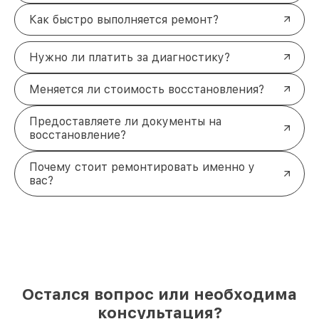
Как быстро выполняется ремонт?
Нужно ли платить за диагностику?
Меняется ли стоимость восстановления?
Предоставляете ли документы на
восстановление?
Почему стоит ремонтировать именно у
вас?
Остался вопрос или необходима
консультация?