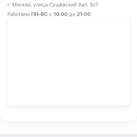
г. Москва, улица Сущёвский Вал, 5с1
Работаем
ПН-ВС
с
10:00
до
21:00