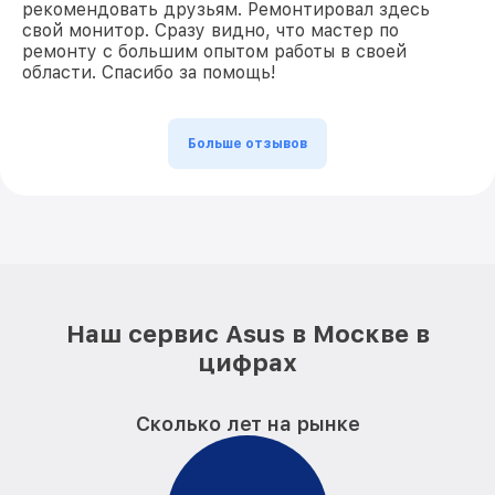
рекомендовать друзьям. Ремонтировал здесь
свой монитор. Сразу видно, что мастер по
ремонту с большим опытом работы в своей
области. Спасибо за помощь!
Больше отзывов
Наш сервис Asus в Москве в
цифрах
Сколько лет на рынке