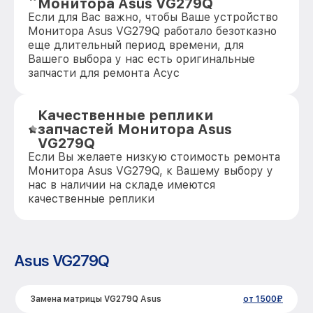
Монитора Asus VG279Q
Если для Вас важно, чтобы Ваше устройство
Монитора Asus VG279Q работало безотказно
еще длительный период времени, для
Вашего выбора у нас есть оригинальные
запчасти для ремонта Асус
Качественные реплики
запчастей Монитора Asus
VG279Q
Если Вы желаете низкую стоимость ремонта
Монитора Asus VG279Q, к Вашему выбору у
нас в наличии на складе имеются
качественные реплики
Asus VG279Q
Замена матрицы VG279Q Asus
от 1500₽