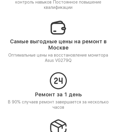
контроль навыков
Постоянное повышение
квалификации
Самые выгодные цены на ремонт в
Москве
Оптимальные цены на восстановление монитора
Asus VG279Q
Ремонт за 1 день
В 90% случаев ремонт завершается за несколько
часов