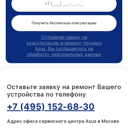
Получить бесплатную консультацию
Отправляя заявку на
консультацию и ремонт техники
Asus, Вы соглашаетесь на
обработку персональных данных
Оставьте заявку на ремонт Вашего
устройства по телефону
+7 (495) 152-68-30
Адрес офиса сервисного центра Asus в Москве