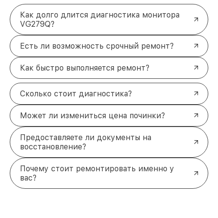
Как долго длится диагностика монитора
VG279Q?
Есть ли возможность срочный ремонт?
Как быстро выполняется ремонт?
Сколько стоит диагностика?
Может ли измениться цена починки?
Предоставляете ли документы на
восстановление?
Почему стоит ремонтировать именно у
вас?