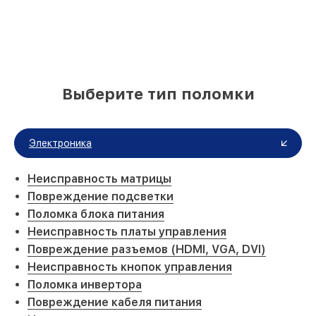
Выберите тип поломки
Электроника
Неисправность матрицы
Повреждение подсветки
Поломка блока питания
Неисправность платы управления
Повреждение разъемов (HDMI, VGA, DVI)
Неисправность кнопок управления
Поломка инвертора
Повреждение кабеля питания