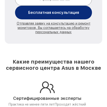
Бесплатная консультация
Отправляя заявку на консультацию и ремонт
мониторов, Вы соглашаетесь на обработку
персональных данных
Какие преимущества нашего
сервисного центра Asus в Москве
Сертифицированные эксперты
Практика не менее пяти лет
Проходят жёсткий