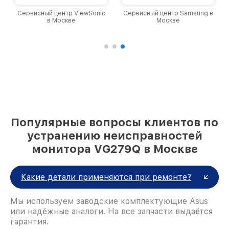
Сервисный центр Samsung в
Сервисный центр TCL в
Москве
Москве
Популярные вопросы клиентов по
устранению неисправностей
монитора VG279Q в Москве
Какие детали применяются при ремонте?
Мы используем заводские комплектующие Asus
или надёжные аналоги. На все запчасти выдаётся
гарантия.