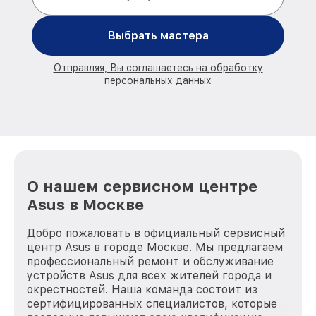
Выбрать мастера
Отправляя, Вы соглашаетесь на обработку
персональных данных
О нашем сервисном центре
Asus в Москве
Добро пожаловать в официальный сервисный
центр Asus в городе Москве. Мы предлагаем
профессиональный ремонт и обслуживание
устройств Asus для всех жителей города и
окрестностей. Наша команда состоит из
сертифицированных специалистов, которые