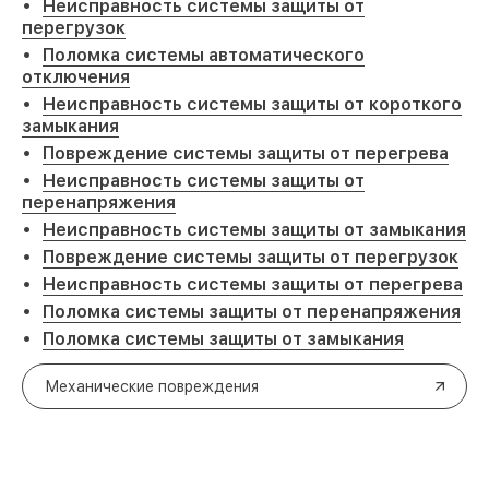
Неисправность системы защиты от
перегрузок
Поломка системы автоматического
отключения
Неисправность системы защиты от короткого
замыкания
Повреждение системы защиты от перегрева
Неисправность системы защиты от
перенапряжения
Неисправность системы защиты от замыкания
Повреждение системы защиты от перегрузок
Неисправность системы защиты от перегрева
Поломка системы защиты от перенапряжения
Поломка системы защиты от замыкания
Механические повреждения