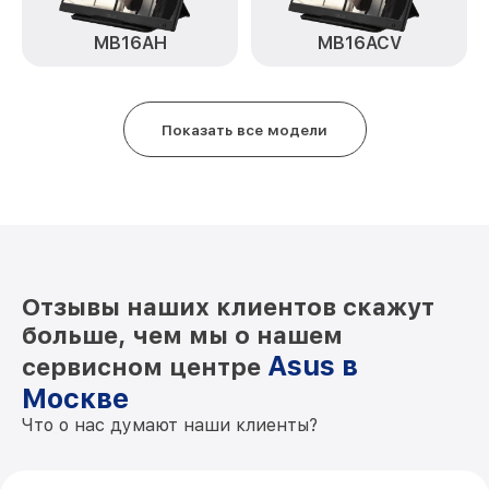
MB16AH
MB16ACV
Показать все модели
Отзывы наших клиентов скажут
больше, чем мы о нашем
Asus в
сервисном центре
Москве
Что о нас думают наши клиенты?