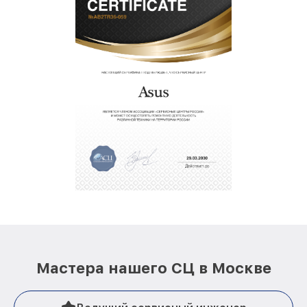
Мастера нашего СЦ в Москве