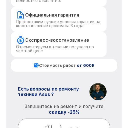
полностью бесплатно.
Официальная гарантия
Предоставим лучшие условия гарантии на
восстановление сроком на 3 года.
Экспресс-восстановление
Отремонтируем в течении получаса по
честной цене.
Стоимость работ
от 600₽
Есть вопросы по ремонту
техники Asus ?
Запишитесь на ремонт и получите
скидку -25%