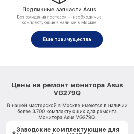
Подлинные запчасти Asus
Без ожидания поставок — необходимые
комплектующие в наличии в Москве
Еще преимущества
Цены на ремонт монитора Asus
VG279Q
В нашей мастерской в Москве имеются в наличии
более 3.700 комплектующих для ремонта
Монитора Asus VG279Q.
Заводские комплектующие для