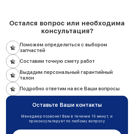
Остался вопрос или необходима
консультация?
Поможем определиться с выбором
запчастей
Составим точную смету работ
Выдадим персональный гарантийный
талон
Подробно ответим на все Ваши вопросы
Оставьте Ваши контакты
Менеджер позвонит Вам в течение 15 минут, и
проконсультирует по любому вопросу