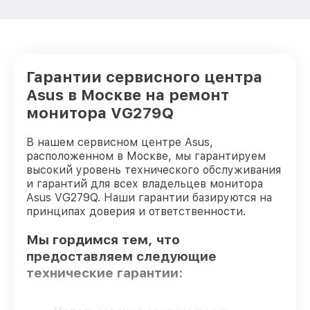
Гарантии сервисного центра
Asus в Москве на ремонт
монитора VG279Q
В нашем сервисном центре Asus,
расположенном в Москве, мы гарантируем
высокий уровень технического обслуживания
и гарантий для всех владельцев монитора
Asus VG279Q. Наши гарантии базируются на
принципах доверия и ответственности.
Мы гордимся тем, что
предоставляем следующие
технические гарантии: