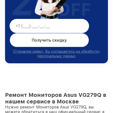
25
OFF
Получить скидку
Отправляя заявку, Вы соглашаетесь на обработку
персональных данных
Ремонт Мониторов Asus VG279Q в
нашем сервисе в Москве
Нужно ремонт Мониторов Asus VG279Q, вы
можете обратиться в наш официальный сервис в