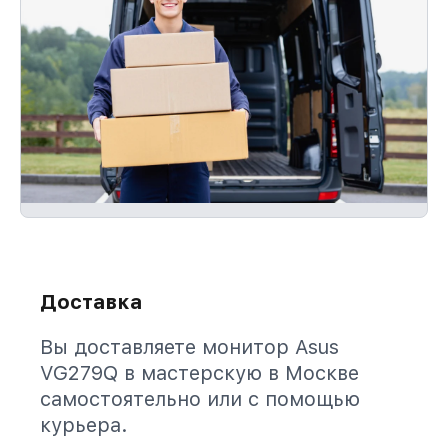
Доставка
Вы доставляете монитор Asus
VG279Q в мастерскую в Москве
самостоятельно или с помощью
курьера.