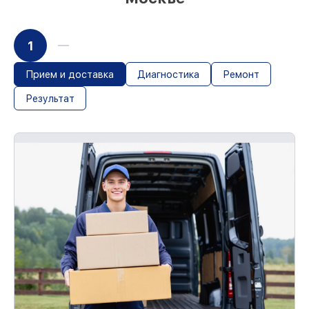
1
Прием и доставка
Диагностика
Ремонт
Результат