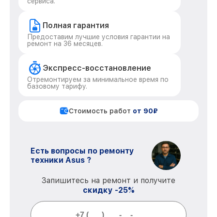
сервиса.
Полная гарантия
Предоставим лучшие условия гарантии на
ремонт на 36 месяцев.
Экспресс-восстановление
Отремонтируем за минимальное время по
базовому тарифу.
Стоимость работ
от 90₽
Есть вопросы по ремонту
техники Asus ?
Запишитесь на ремонт и получите
скидку -25%