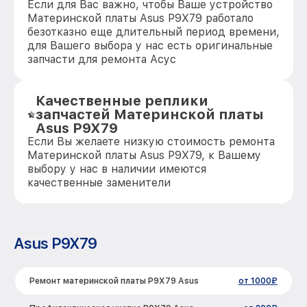
Если для Вас важно, чтобы Ваше устройство
Материнской платы Asus P9X79 работало
безотказно еще длительный период времени,
для Вашего выбора у нас есть оригинальные
запчасти для ремонта Асус
Качественные реплики
запчастей Материнской платы
Asus P9X79
Если Вы желаете низкую стоимость ремонта
Материнской платы Asus P9X79, к Вашему
выбору у нас в наличии имеются
качественные заменители
Asus P9X79
Ремонт материнской платы P9X79 Asus
от 1000₽