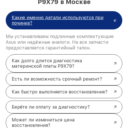
P9X79 в Москве
Какие именно детали используются при
починке?
Мы устанавливаем подлинные комплектующие
Asus или надёжные аналоги. На все запчасти
предоставляется гарантийный талон.
Как долго длится диагностика
материнской платы P9X79?
Есть ли возможность срочный ремонт?
Как быстро выполняется восстановление?
Берёте ли оплату за диагностику?
Может ли измениться цена
восстановления?