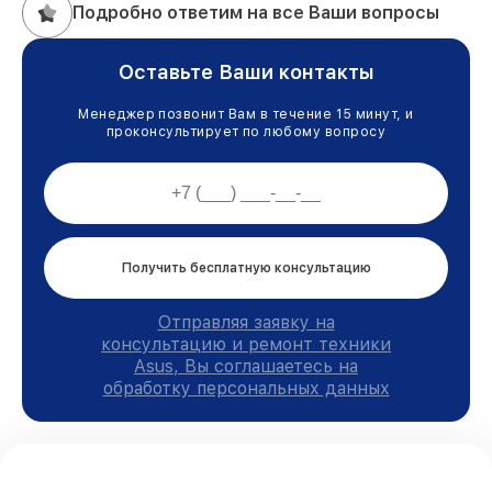
Подробно ответим на все Ваши вопросы
Оставьте Ваши контакты
Менеджер позвонит Вам в течение 15 минут, и
проконсультирует по любому вопросу
Получить бесплатную консультацию
Отправляя заявку на
консультацию и ремонт техники
Asus, Вы соглашаетесь на
обработку персональных данных