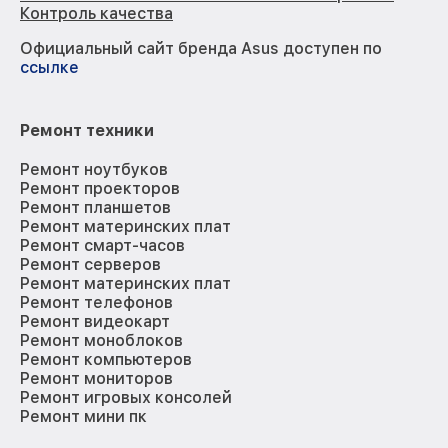
Контроль качества
Официальный сайт бренда Asus доступен по
ссылке
Ремонт техники
Ремонт ноутбуков
Ремонт проекторов
Ремонт планшетов
Ремонт материнских плат
Ремонт смарт-часов
Ремонт серверов
Ремонт материнских плат
Ремонт телефонов
Ремонт видеокарт
Ремонт моноблоков
Ремонт компьютеров
Ремонт мониторов
Ремонт игровых консолей
Ремонт мини пк