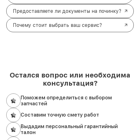
Предоставляете ли документы на починку?
Почему стоит выбрать ваш сервис?
Остался вопрос или необходима
консультация?
Поможем определиться с выбором
запчастей
Составим точную смету работ
Выдадим персональный гарантийный
талон