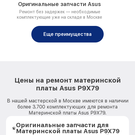
Оригинальные запчасти Asus
Ремонт без задержек — необходимые
комплектующие уже на складе в Москве
Еще преимущества
Цены на ремонт материнской
платы Asus P9X79
В нашей мастерской в Москве имеются в наличии
более 3.700 комплектующих для ремонта
Материнской платы Asus P9X79.
Оригинальные запчасти для
Материнской платы Asus P9X79