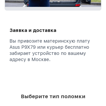
Заявка и доставка
Вы привозите материнскую плату
Asus P9X79 или курьер бесплатно
забирает устройство по вашему
адресу в Москве.
Выберите тип поломки