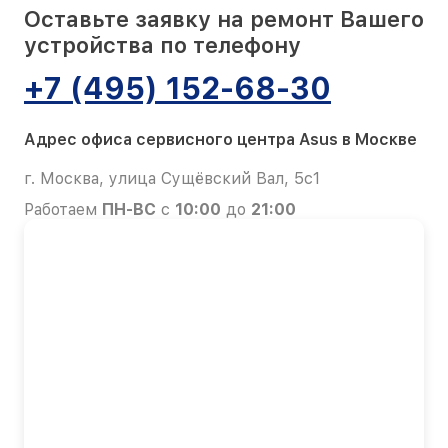
Оставьте заявку на ремонт Вашего
устройства по телефону
+7 (495) 152-68-30
Адрес офиса сервисного центра Asus в Москве
г. Москва, улица Сущёвский Вал, 5с1
Работаем
ПН-ВС
с
10:00
до
21:00