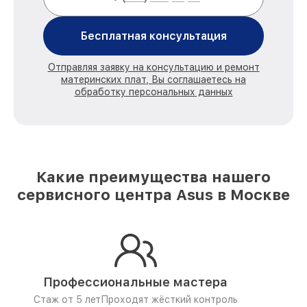
Бесплатная консультация
Отправляя заявку на консультацию и ремонт
материнских плат, Вы соглашаетесь на
обработку персональных данных
Какие преимущества нашего
сервисного центра Asus в Москве
Профессиональные мастера
Стаж от 5 лет
Проходят жёсткий контроль