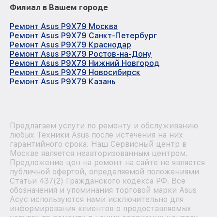
Филиал в Вашем городе
Ремонт Asus P9X79 Москва
Ремонт Asus P9X79 Санкт-Петербург
Ремонт Asus P9X79 Краснодар
Ремонт Asus P9X79 Ростов-на-Дону
Ремонт Asus P9X79 Нижний Новгород
Ремонт Asus P9X79 Новосибирск
Ремонт Asus P9X79 Казань
Предлагаем услуги по ремонту и обслуживанию
любых Техники Asus после истечения на них
гарантийного срока. Наш Сервисный центр в
Москве является неавторизованным центром.
Предложение цен на ремонт на сайте не является
публичной офертой, определяемой положениями
Статьи 437(2) Гражданского кодекса РФ. Все
обозначения и упоминания торговой марки Asus
Асус используются нами исключительно для
информирования клиентов о предоставляемых