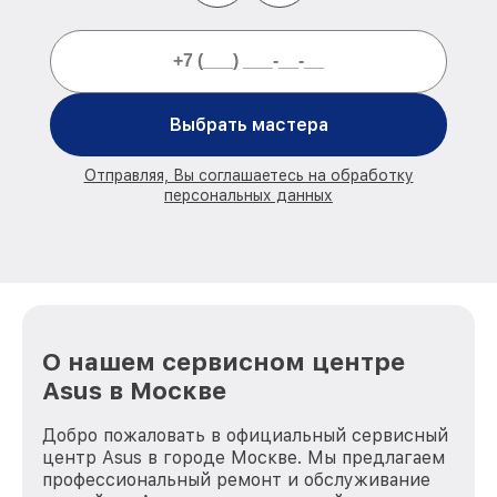
Выбрать мастера
Отправляя, Вы соглашаетесь на обработку
персональных данных
О нашем сервисном центре
Asus в Москве
Добро пожаловать в официальный сервисный
центр Asus в городе Москве. Мы предлагаем
профессиональный ремонт и обслуживание