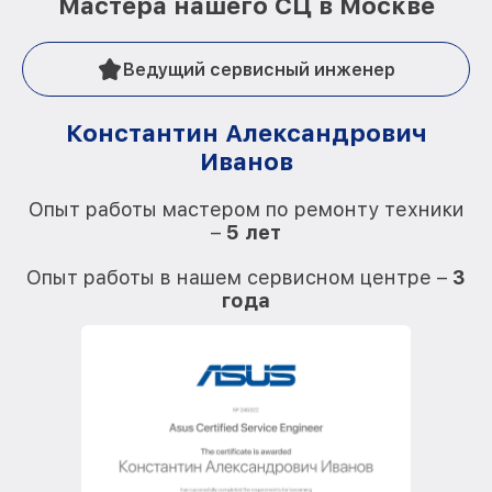
Мастера нашего СЦ в Москве
Ведущий сервисный инженер
Константин Александрович
Иванов
О
Опыт работы мастером по ремонту техники
–
5 лет
О
Опыт работы в нашем сервисном центре –
3
года