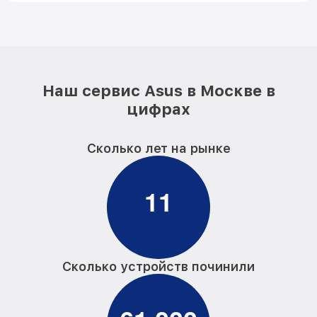
Наш сервис Asus в Москве в
цифрах
Сколько лет на рынке
1
1
Сколько устройств починили