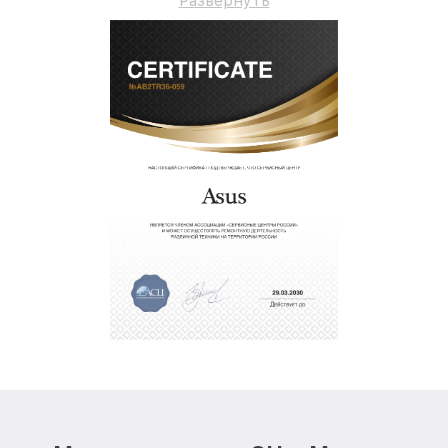
Развернуть