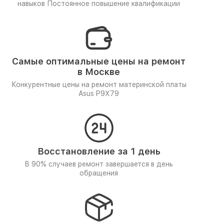
навыков
Постоянное повышение квалификации
Самые оптимальные цены на ремонт
в Москве
Конкурентные цены на ремонт материнской платы
Asus P9X79
Восстановление за 1 день
В 90% случаев ремонт завершается в день
обращения