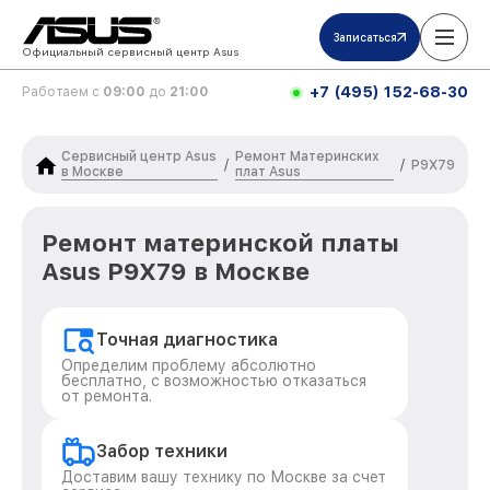
Записаться
Официальный сервисный центр Asus
+7 (495) 152-68-30
Работаем с
09:00
до
21:00
Сервисный центр Asus
Ремонт Материнских
/
/
P9X79
в Москве
плат Asus
Ремонт материнской платы
Asus P9X79 в Москве
Точная диагностика
Определим проблему абсолютно
бесплатно, с возможностью отказаться
от ремонта.
Забор техники
Доставим вашу технику по Москве за счет