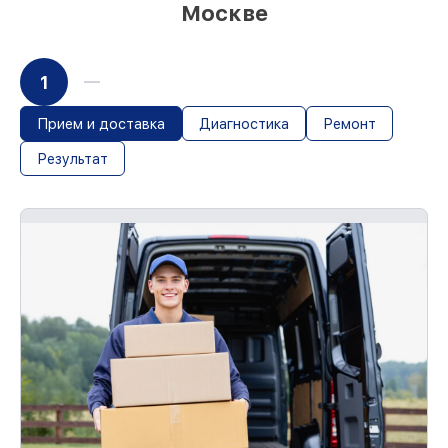
Москве
1
Прием и доставка
Диагностика
Ремонт
Результат