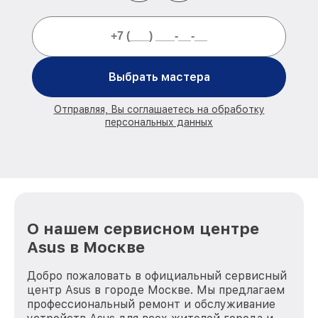
Выбрать мастера
Отправляя, Вы соглашаетесь на обработку
персональных данных
О нашем сервисном центре
Asus в Москве
Добро пожаловать в официальный сервисный
центр Asus в городе Москве. Мы предлагаем
профессиональный ремонт и обслуживание