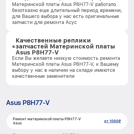
Материнской платы Asus P8H77-V работало
безотказно еще длительный период времени,
для Вашего выбора у нас есть оригинальные
запчасти для ремонта Асус
Качественные реплики
запчастей Материнской платы
Asus P8H77-V
Если Вы желаете низкую стоимость ремонта
Материнской платы Asus P8H77-V, к Вашему
выбору у нас в наличии на складе имеются
качественные заменители
Asus P8H77-V
Ремонт материнской платы P8H77-V
от 1000₽
Asus