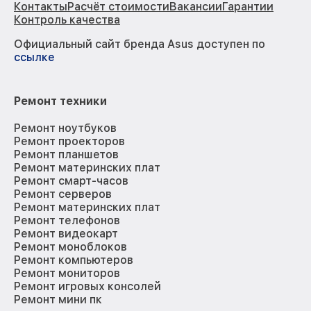
Контакты
Расчёт стоимости
Вакансии
Гарантии
Контроль качества
Официальный сайт бренда Asus доступен по
ссылке
Ремонт техники
Ремонт ноутбуков
Ремонт проекторов
Ремонт планшетов
Ремонт материнских плат
Ремонт смарт-часов
Ремонт серверов
Ремонт материнских плат
Ремонт телефонов
Ремонт видеокарт
Ремонт моноблоков
Ремонт компьютеров
Ремонт мониторов
Ремонт игровых консолей
Ремонт мини пк