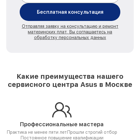
Бесплатная консультация
Отправляя заявку на консультацию и ремонт
материнских плат, Вы соглашаетесь на
обработку персональных данных
Какие преимущества нашего
сервисного центра Asus в Москве
Профессиональные мастера
Практика не менее пяти лет
Прошли строгий отбор
Постоянное повышение квалификации