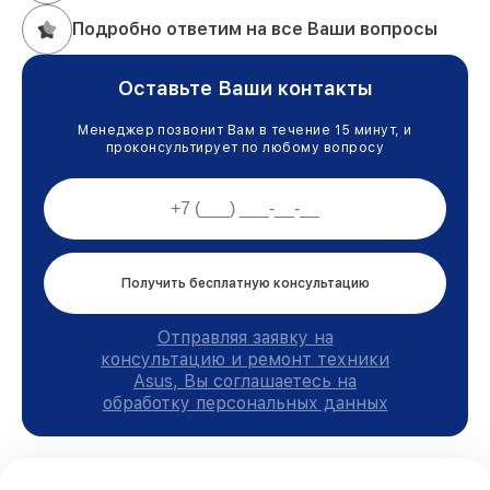
Подробно ответим на все Ваши вопросы
Оставьте Ваши контакты
Менеджер позвонит Вам в течение 15 минут, и
проконсультирует по любому вопросу
Получить бесплатную консультацию
Отправляя заявку на
консультацию и ремонт техники
Asus, Вы соглашаетесь на
обработку персональных данных