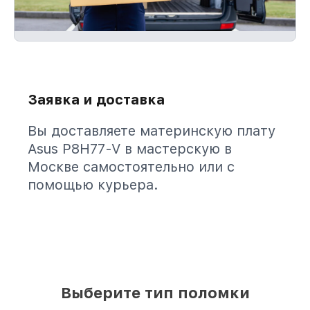
Заявка и доставка
Вы доставляете материнскую плату
Asus P8H77-V в мастерскую в
Москве самостоятельно или с
помощью курьера.
Выберите тип поломки