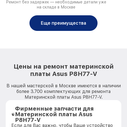
Ремонт без задержек — необходимые детали уже
на складе в Москве
Еще преимущества
Цены на ремонт материнской
платы Asus P8H77-V
В нашей мастерской в Москве имеются в наличии
более 3.700 комплектующих для ремонта
Материнской платы Asus P8H77-V.
Фирменные запчасти для
Материнской платы Asus
P8H77-V
Если для Вас важно, чтобы Ваше устройство