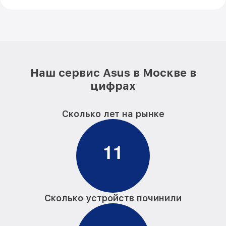
Наш сервис Asus в Москве в
цифрах
Сколько лет на рынке
1
1
Сколько устройств починили