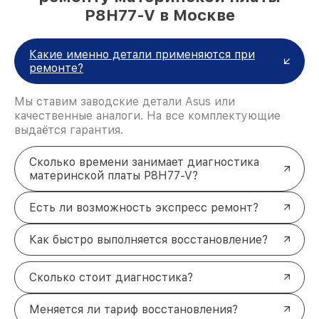
P8H77-V в Москве
Какие именно детали применяются при
ремонте?
Мы ставим заводские детали Asus или
качественные аналоги. На все комплектующие
выдаётся гарантия.
Сколько времени занимает диагностика
материнской платы P8H77-V?
Есть ли возможность экспресс ремонт?
Как быстро выполняется восстановление?
Сколько стоит диагностика?
Меняется ли тариф восстановления?