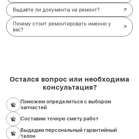
Выдаёте ли документы на ремонт?
Почему стоит ремонтировать именно у
вас?
Остался вопрос или необходима
консультация?
Поможем определиться с выбором
запчастей
Составим точную смету работ
Выдадим персональный гарантийный
талон