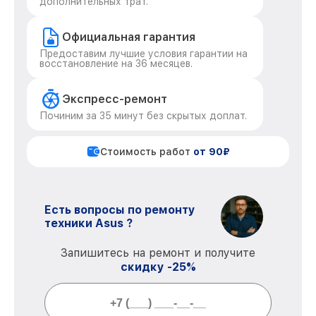
дополнительных трат.
Официальная гарантия
Предоставим лучшие условия гарантии на
восстановление на 36 месяцев.
Экспресс-ремонт
Починим за 35 минут без скрытых доплат.
Стоимость работ
от 90₽
Есть вопросы по ремонту
техники Asus ?
Запишитесь на ремонт и получите
скидку -25%