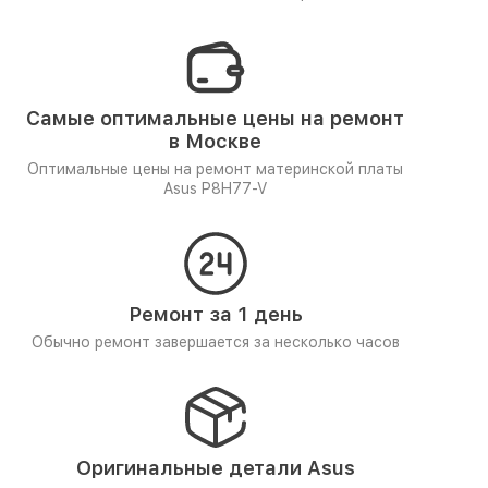
Самые оптимальные цены на ремонт
в Москве
Оптимальные цены на ремонт материнской платы
Asus P8H77-V
Ремонт за 1 день
Обычно ремонт завершается за несколько часов
Оригинальные детали Asus