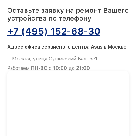
Оставьте заявку на ремонт Вашего
устройства по телефону
+7 (495) 152-68-30
Адрес офиса сервисного центра Asus в Москве
г. Москва, улица Сущёвский Вал, 5с1
Работаем
ПН-ВС
с
10:00
до
21:00