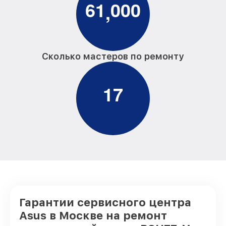
6
1
0
0
0
,
Сколько мастеров по ремонту
1
7
Гарантии сервисного центра
Asus в Москве на ремонт