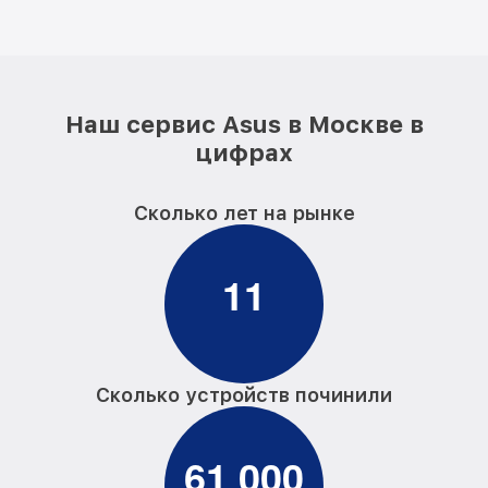
Наш сервис Asus в Москве в
цифрах
Сколько лет на рынке
1
1
Сколько устройств починили
6
1
0
0
0
,