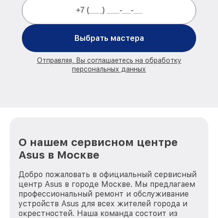
Выбрать мастера
Отправляя, Вы соглашаетесь на обработку
персональных данных
О нашем сервисном центре
Asus в Москве
Добро пожаловать в официальный сервисный
центр Asus в городе Москве. Мы предлагаем
профессиональный ремонт и обслуживание
устройств Asus для всех жителей города и
окрестностей. Наша команда состоит из