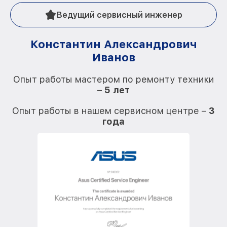
Ведущий сервисный инженер
Константин Александрович
Иванов
О
Опыт работы мастером по ремонту техники
–
5 лет
О
Опыт работы в нашем сервисном центре –
3
года