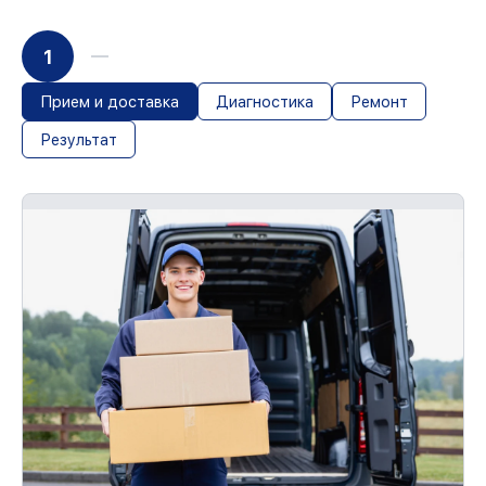
1
Прием и доставка
Диагностика
Ремонт
Результат