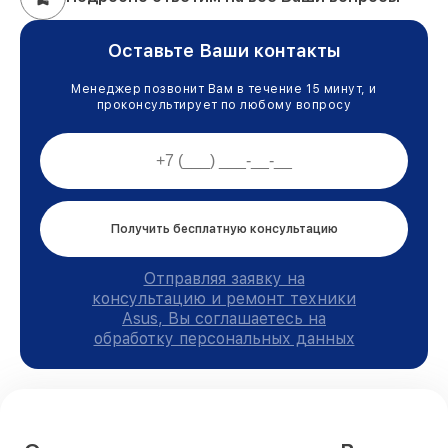
Оставьте Ваши контакты
Менеджер позвонит Вам в течение 15 минут, и
проконсультирует по любому вопросу
Получить бесплатную консультацию
Отправляя заявку на
консультацию и ремонт техники
Asus, Вы соглашаетесь на
обработку персональных данных