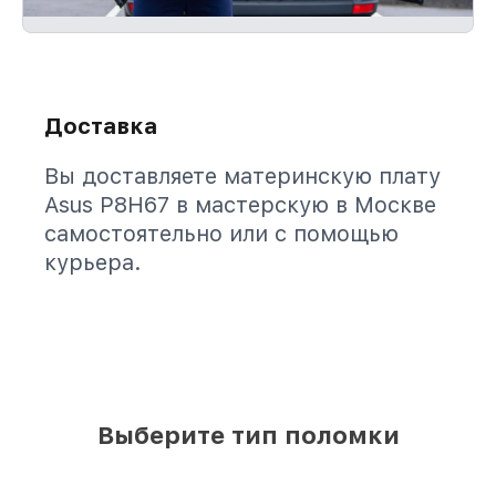
Доставка
Вы доставляете материнскую плату
Asus P8H67 в мастерскую в Москве
самостоятельно или с помощью
курьера.
Выберите тип поломки