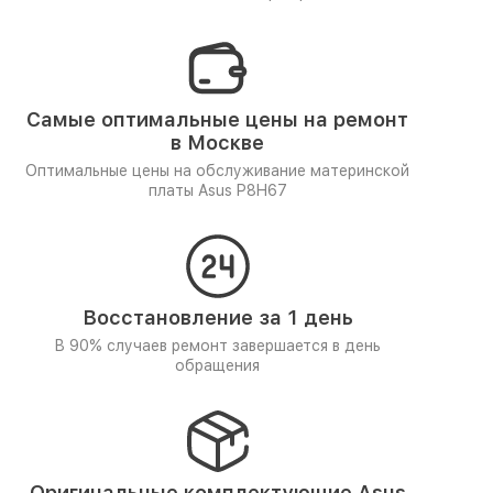
Самые оптимальные цены на ремонт
в Москве
Оптимальные цены на обслуживание материнской
платы Asus P8H67
Восстановление за 1 день
В 90% случаев ремонт завершается в день
обращения
Оригинальные комплектующие Asus