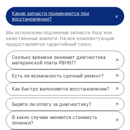
Какие запчасти применяются при
восстановлении?
Мы используем подлинные запчасти Asus или
качественные аналоги. На все комплектующие
предоставляется гарантийный талон.
Сколько времени занимает диагностика
материнской платы P8H67?
Есть ли возможность срочный ремонт?
Как быстро выполняется восстановление?
Берёте ли оплату за диагностику?
В каких случаях меняется стоимость
починки?