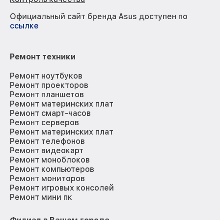
Официальный сайт бренда Asus доступен по
ссылке
Ремонт техники
Ремонт ноутбуков
Ремонт проекторов
Ремонт планшетов
Ремонт материнских плат
Ремонт смарт-часов
Ремонт серверов
Ремонт материнских плат
Ремонт телефонов
Ремонт видеокарт
Ремонт моноблоков
Ремонт компьютеров
Ремонт мониторов
Ремонт игровых консолей
Ремонт мини пк