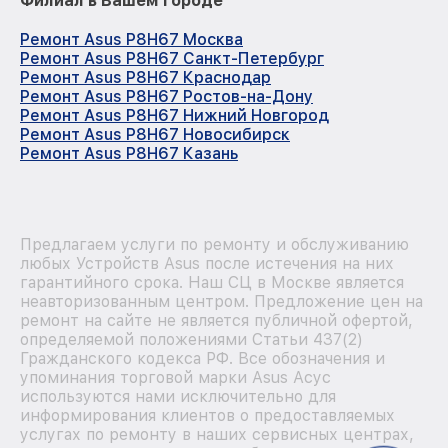
Филиал в Вашем городе
Ремонт Asus P8H67 Москва
Ремонт Asus P8H67 Санкт-Петербург
Ремонт Asus P8H67 Краснодар
Ремонт Asus P8H67 Ростов-на-Дону
Ремонт Asus P8H67 Нижний Новгород
Ремонт Asus P8H67 Новосибирск
Ремонт Asus P8H67 Казань
Предлагаем услуги по ремонту и обслуживанию
любых Устройств Asus после истечения на них
гарантийного срока. Наш СЦ в Москве является
неавторизованным центром. Предложение цен на
ремонт на сайте не является публичной офертой,
определяемой положениями Статьи 437(2)
Гражданского кодекса РФ. Все обозначения и
упоминания торговой марки Asus Асус
используются нами исключительно для
информирования клиентов о предоставляемых
услугах по ремонту в наших сервисных центрах,