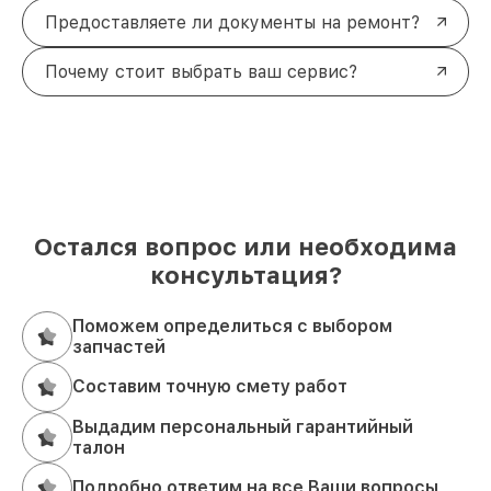
Предоставляете ли документы на ремонт?
Почему стоит выбрать ваш сервис?
Остался вопрос или необходима
консультация?
Поможем определиться с выбором
запчастей
Составим точную смету работ
Выдадим персональный гарантийный
талон
Подробно ответим на все Ваши вопросы