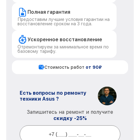
Полная гарантия
Предоставим лучшие условия гарантии на
восстановление сроком на 3 года.
Ускоренное восстановление
Отремонтируем за минимальное время по
базовому тарифу.
Стоимость работ
от 90₽
Есть вопросы по ремонту
техники Asus ?
Запишитесь на ремонт и получите
скидку -25%