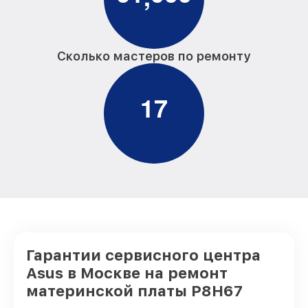
Сколько мастеров по ремонту
1
7
Гарантии сервисного центра
Asus в Москве на ремонт
материнской платы P8H67