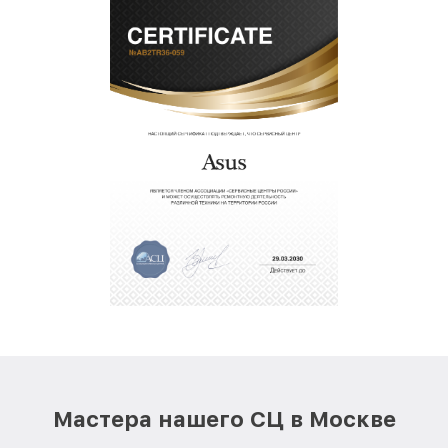
Мастера нашего СЦ в Москве