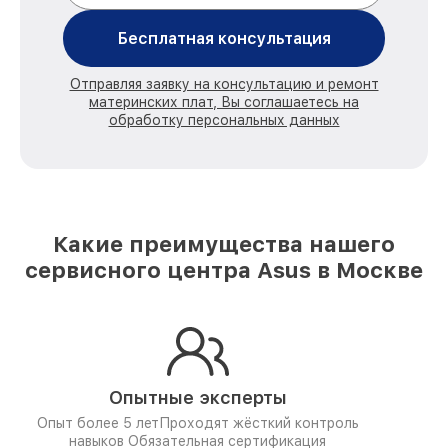
Бесплатная консультация
Отправляя заявку на консультацию и ремонт
материнских плат, Вы соглашаетесь на
обработку персональных данных
Какие преимущества нашего
сервисного центра Asus в Москве
Опытные эксперты
Опыт более 5 лет
Проходят жёсткий контроль
навыков
Обязательная сертификация