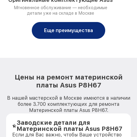
Мгновенное обслуживание — необходимые
детали уже на складе в Москве
Еще преимущества
Цены на ремонт материнской
платы Asus P8H67
В нашей мастерской в Москве имеются в наличии
более 3.700 комплектующих для ремонта
Материнской платы Asus P8H67.
Заводские детали для
Материнской платы Asus P8H67
Если для Вас важно, чтобы Ваше устройство