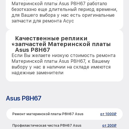
Материнской платы Asus P8H67 работало
безотказно еще длительный период времени,
для Вашего выбора у нас есть оригинальные
запчасти для ремонта Асус
Качественные реплики
запчастей Материнской платы
Asus P8H67
Если Вы желаете низкую стоимость ремонта
Материнской платы Asus P8H67, к Вашему
выбору у нас в наличии на складе имеются
надежные заменители
Asus P8H67
Ремонт материнской платы P8H67 Asus
от 1000₽
Профилактическая чистка P8H67 Asus
от 200₽