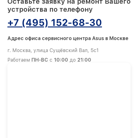
Оставьте заявку на ремонт Вашего
устройства по телефону
+7 (495) 152-68-30
Адрес офиса сервисного центра Asus в Москве
г. Москва, улица Сущёвский Вал, 5с1
Работаем
ПН-ВС
с
10:00
до
21:00