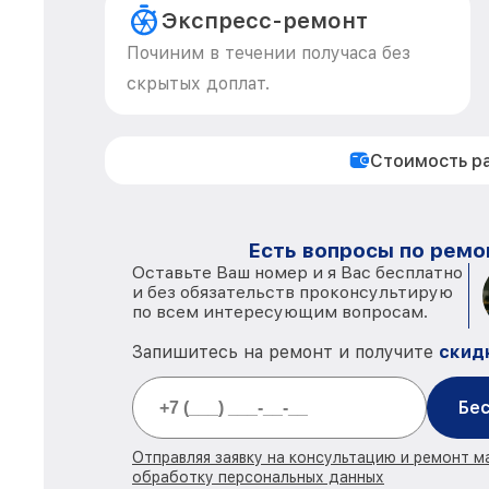
Экспресс-ремонт
Починим в течении получаса без
скрытых доплат.
Стоимость р
Есть вопросы по ремо
Оставьте Ваш номер и я Вас бесплатно
и без обязательств проконсультирую
по всем интересующим вопросам.
Запишитесь на ремонт и получите
скид
Бес
Отправляя заявку на консультацию и ремонт м
обработку персональных данных