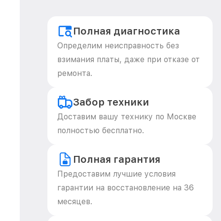
Полная диагностика
Определим неисправность без
взимания платы, даже при отказе от
ремонта.
Забор техники
Доставим вашу технику по Москве
полностью бесплатно.
Полная гарантия
Предоставим лучшие условия
гарантии на восстановление на 36
месяцев.