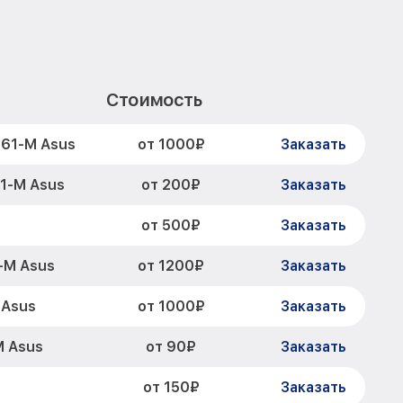
Стоимость
от 1000₽
61-M Asus
Заказать
от 200₽
1-M Asus
Заказать
от 500₽
Заказать
от 1200₽
-M Asus
Заказать
от 1000₽
 Asus
Заказать
от 90₽
M Asus
Заказать
от 150₽
Заказать