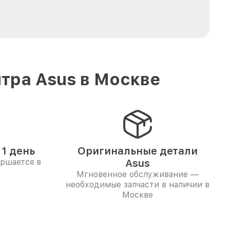
тра Asus в Москве
1 день
Оригинальные детали
ершается в
Asus
Мгновенное обслуживание —
необходимые запчасти в наличии в
Москве