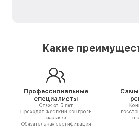
Какие преимущест
Профессиональные
Самые
специалисты
ре
Стаж от 5 лет
Кон
Проходят жёсткий контроль
восста
навыков
пл
Обязательная сертификация