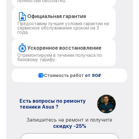
полностью бесплатно.
Официальная гарантия
Предоставим лучшие условия гарантии на
сервисное обслуживание сроком на 3
года.
Ускоренное восстановление
Отремонтируем в течении получаса по
базовому тарифу.
Стоимость работ
от 90₽
Есть вопросы по ремонту
техники Asus ?
Запишитесь на ремонт и получите
скидку -25%