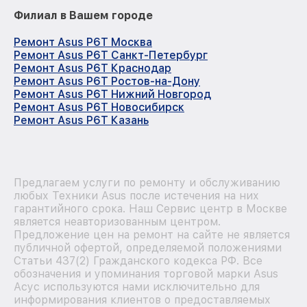
Филиал в Вашем городе
Ремонт Asus P6T Москва
Ремонт Asus P6T Санкт-Петербург
Ремонт Asus P6T Краснодар
Ремонт Asus P6T Ростов-на-Дону
Ремонт Asus P6T Нижний Новгород
Ремонт Asus P6T Новосибирск
Ремонт Asus P6T Казань
Предлагаем услуги по ремонту и обслуживанию
любых Техники Asus после истечения на них
гарантийного срока. Наш Сервис центр в Москве
является неавторизованным центром.
Предложение цен на ремонт на сайте не является
публичной офертой, определяемой положениями
Статьи 437(2) Гражданского кодекса РФ. Все
обозначения и упоминания торговой марки Asus
Асус используются нами исключительно для
информирования клиентов о предоставляемых