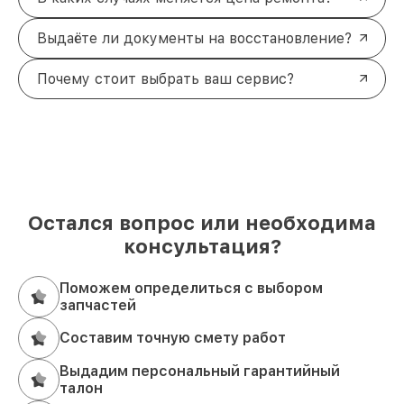
Выдаёте ли документы на восстановление?
Почему стоит выбрать ваш сервис?
Остался вопрос или необходима
консультация?
Поможем определиться с выбором
запчастей
Составим точную смету работ
Выдадим персональный гарантийный
талон