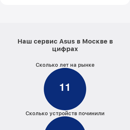
Наш сервис Asus в Москве в
цифрах
Сколько лет на рынке
1
1
Сколько устройств починили