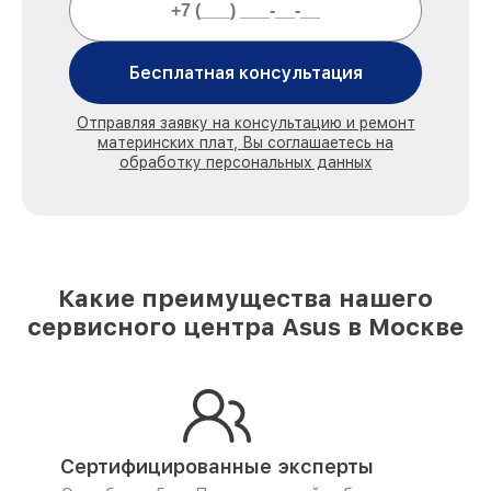
Бесплатная консультация
Отправляя заявку на консультацию и ремонт
материнских плат, Вы соглашаетесь на
обработку персональных данных
Какие преимущества нашего
сервисного центра Asus в Москве
Сертифицированные эксперты