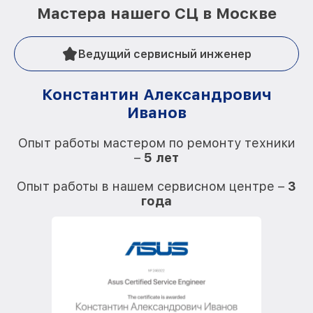
Мастера нашего СЦ в Москве
Ведущий сервисный инженер
Константин Александрович
Иванов
О
Опыт работы мастером по ремонту техники
–
5 лет
О
Опыт работы в нашем сервисном центре –
3
года