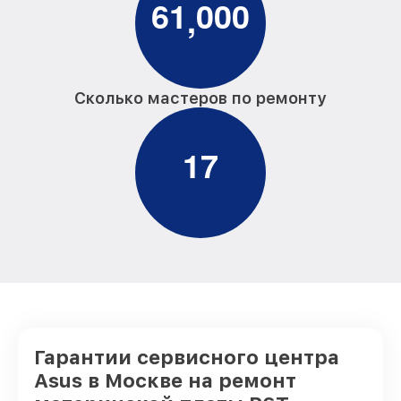
6
1
0
0
0
,
Сколько мастеров по ремонту
1
7
Гарантии сервисного центра
Asus в Москве на ремонт