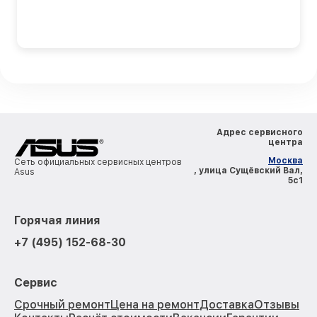
Адрес сервисного
центра
Москва
Сеть официальных сервисных центров
, улица Сущёвский Вал,
Asus
5с1
Горячая линия
+7 (495) 152-68-30
Сервис
Срочный ремонт
Цена на ремонт
Доставка
Отзывы