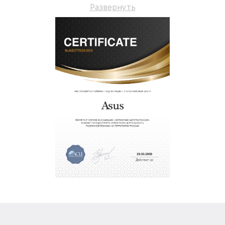
Развернуть