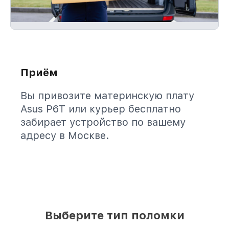
Приём
Вы привозите материнскую плату
Asus P6T или курьер бесплатно
забирает устройство по вашему
адресу в Москве.
Выберите тип поломки