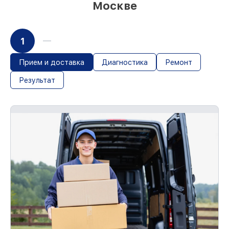
Москве
1
Прием и доставка
Диагностика
Ремонт
Результат