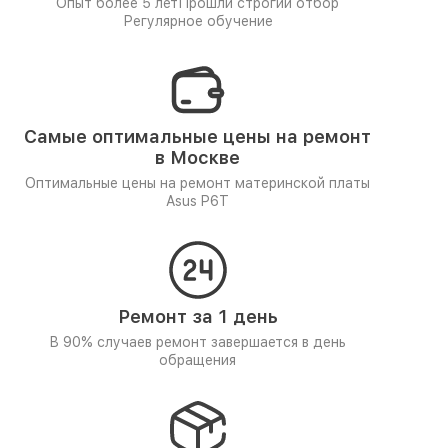
Опыт более 5 лет
Прошли строгий отбор
Регулярное обучение
Самые оптимальные цены на ремонт
в Москве
Оптимальные цены на ремонт материнской платы
Asus P6T
Ремонт за 1 день
В 90% случаев ремонт завершается в день
обращения