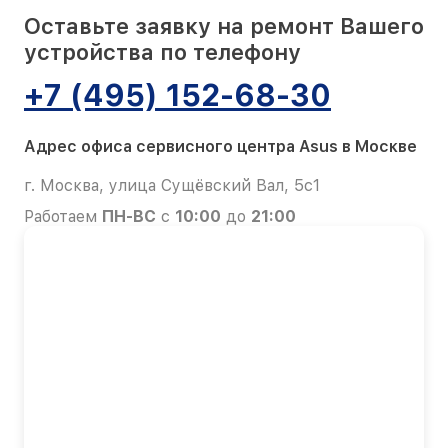
Оставьте заявку на ремонт Вашего
устройства по телефону
+7 (495) 152-68-30
Адрес офиса сервисного центра Asus в Москве
г. Москва, улица Сущёвский Вал, 5с1
Работаем
ПН-ВС
с
10:00
до
21:00