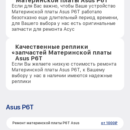
Материнской платы Asus P6T
Если для Вас важно, чтобы Ваше устройство
Материнской платы Asus P6T работало
безотказно еще длительный период времени,
для Вашего выбора у нас есть оригинальные
запчасти для ремонта Асус
Качественные реплики
запчастей Материнской платы
Asus P6T
Если Вы желаете низкую стоимость ремонта
Материнской платы Asus P6T, к Вашему
выбору у нас в наличии имеются надежные
реплики
Asus P6T
Ремонт материнской платы P6T Asus
от 1000₽