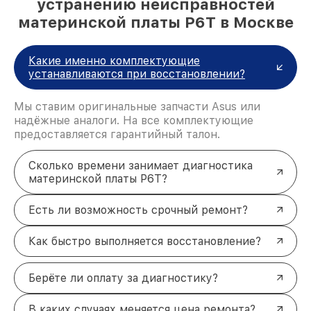
устранению неисправностей
материнской платы P6T в Москве
Какие именно комплектующие
устанавливаются при восстановлении?
Мы ставим оригинальные запчасти Asus или
надёжные аналоги. На все комплектующие
предоставляется гарантийный талон.
Сколько времени занимает диагностика
материнской платы P6T?
Есть ли возможность срочный ремонт?
Как быстро выполняется восстановление?
Берёте ли оплату за диагностику?
В каких случаях меняется цена ремонта?