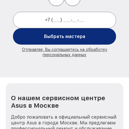
Выбрать мастера
Отправляя, Вы соглашаетесь на обработку
персональных данных
О нашем сервисном центре
Asus в Москве
Добро пожаловать в официальный сервисный
центр Asus в городе Москве. Мы предлагаем
профессиональный ремонт и обслуживание