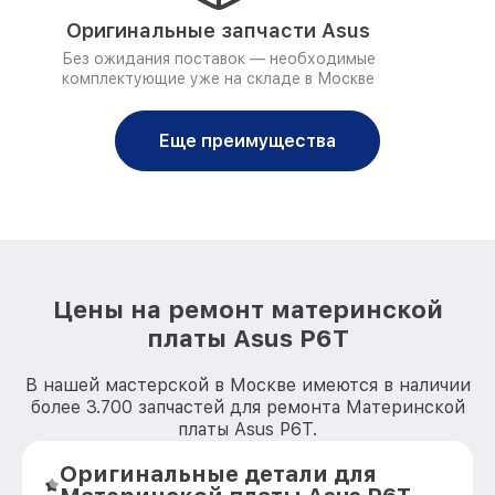
Оригинальные запчасти Asus
Без ожидания поставок — необходимые
комплектующие уже на складе в Москве
Еще преимущества
Цены на ремонт материнской
платы Asus P6T
В нашей мастерской в Москве имеются в наличии
более 3.700 запчастей для ремонта Материнской
платы Asus P6T.
Оригинальные детали для