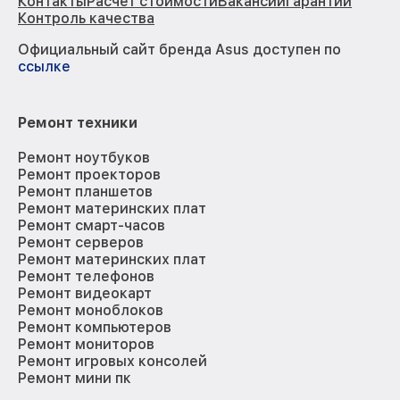
Контакты
Расчёт стоимости
Вакансии
Гарантии
Контроль качества
Официальный сайт бренда Asus доступен по
ссылке
Ремонт техники
Ремонт ноутбуков
Ремонт проекторов
Ремонт планшетов
Ремонт материнских плат
Ремонт смарт-часов
Ремонт серверов
Ремонт материнских плат
Ремонт телефонов
Ремонт видеокарт
Ремонт моноблоков
Ремонт компьютеров
Ремонт мониторов
Ремонт игровых консолей
Ремонт мини пк