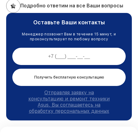
Подробно ответим на все Ваши вопросы
Оставьте Ваши контакты
Менеджер позвонит Вам в течение 15 минут, и
проконсультирует по любому вопросу
Получить бесплатную консультацию
Отправляя заявку на
консультацию и ремонт техники
Asus, Вы соглашаетесь на
обработку персональных данных