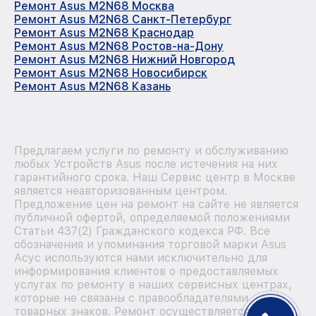
Ремонт Asus M2N68 Москва
Ремонт Asus M2N68 Санкт-Петербург
Ремонт Asus M2N68 Краснодар
Ремонт Asus M2N68 Ростов-на-Дону
Ремонт Asus M2N68 Нижний Новгород
Ремонт Asus M2N68 Новосибирск
Ремонт Asus M2N68 Казань
Предлагаем услуги по ремонту и обслуживанию
любых Устройств Asus после истечения на них
гарантийного срока. Наш Сервис центр в Москве
является неавторизованным центром.
Предложение цен на ремонт на сайте не является
публичной офертой, определяемой положениями
Статьи 437(2) Гражданского кодекса РФ. Все
обозначения и упоминания торговой марки Asus
Асус используются нами исключительно для
информирования клиентов о предоставляемых
услугах по ремонту в наших сервисных центрах,
которые не связаны с правообладателями
товарных знаков. Ремонт осуществляется для