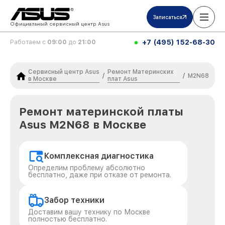
Записаться
Официальный сервисный центр Asus
+7 (495) 152-68-30
Работаем с
09:00
до
21:00
Сервисный центр Asus
Ремонт Материнских
/
/
M2N68
в Москве
плат Asus
Ремонт материнской платы
Asus M2N68 в Москве
Комплексная диагностика
Определим проблему абсолютно
бесплатно, даже при отказе от ремонта.
Забор техники
Доставим вашу технику по Москве
полностью бесплатно.