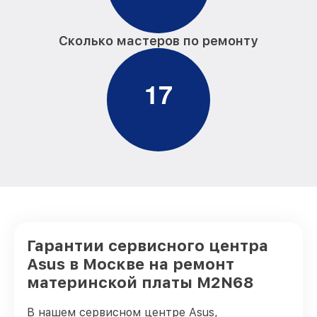
Сколько мастеров по ремонту
1
7
Гарантии сервисного центра
Asus в Москве на ремонт
материнской платы M2N68
В нашем сервисном центре Asus,