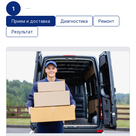
1
Прием и доставка
Диагностика
Ремонт
Результат