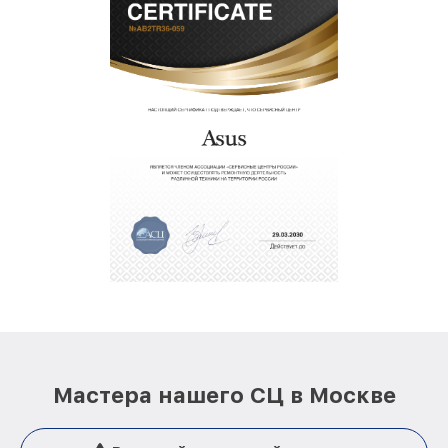
Мастера нашего СЦ в Москве