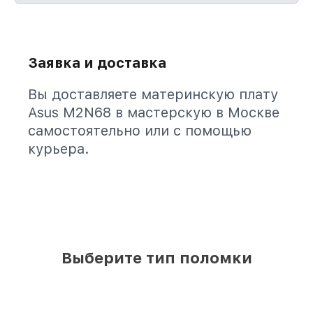
Заявка и доставка
Вы доставляете материнскую плату
Asus M2N68 в мастерскую в Москве
самостоятельно или с помощью
курьера.
Выберите тип поломки