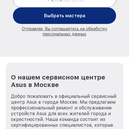
Выбрать мастера
Отправляя, Вы соглашаетесь на обработку
персональных данных
О нашем сервисном центре
Asus в Москве
Добро пожаловать в официальный сервисный
центр Asus в городе Москве. Мы предлагаем
профессиональный ремонт и обслуживание
устройств Asus для всех жителей города и
окрестностей. Наша команда состоит из
сертифицированных специалистов, которые