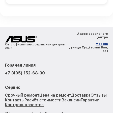
Адрес сервисного
центра
Москва
Сеть официальных сервисных центров
, улица Сущёвский Вал,
Asus
5с1
Горячая линия
+7 (495) 152-68-30
Сервис
Срочный ремонт
Цена на ремонт
Доставка
Отзывы
Контакты
Расчёт стоимости
Вакансии
Гарантии
Контроль качества