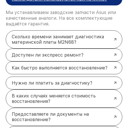
Мы устанавливаем заводские запчасти Asus или
качественные аналоги. На все комплектующие
выдаётся гарантия.
Сколько времени занимает диагностика
материнской платы M2N68?
Доступен ли экспресс ремонт?
Как быстро выполняется восстановление?
Нужно ли платить за диагностику?
В каких случаях меняется стоимость
восстановления?
Предоставляете ли документы на
восстановление?