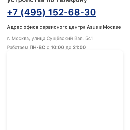
+7 (495) 152-68-30
Адрес офиса сервисного центра Asus в Москве
г. Москва, улица Сущёвский Вал, 5с1
Работаем
ПН-ВС
с
10:00
до
21:00