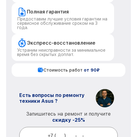
Полная гарантия
Предоставим лучшие условия гарантии на
сервисное обслуживание сроком на 3
года.
Экспресс-восстановление
Устраним неисправности за минимальное
время без скрытых доплат.
Стоимость работ
от 90₽
Есть вопросы по ремонту
техники Asus ?
Запишитесь на ремонт и получите
скидку -25%