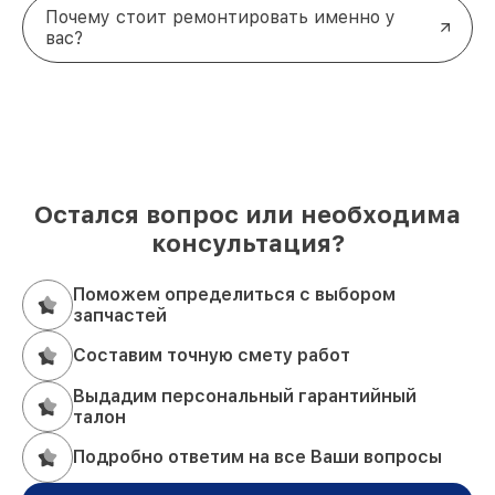
Почему стоит ремонтировать именно у
вас?
Остался вопрос или необходима
консультация?
Поможем определиться с выбором
запчастей
Составим точную смету работ
Выдадим персональный гарантийный
талон
Подробно ответим на все Ваши вопросы