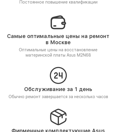
Постоянное повышение квалификации
Самые оптимальные цены на ремонт
в Москве
Оптимальные цены на восстановление
материнской платы Asus M2N68
Обслуживание за 1 день
Обычно ремонт завершается за несколько часов
Фирменные комплектующие Asus