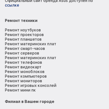
Официальный сайт бренда Asus доступен по
ссылке
Ремонт техники
Ремонт ноутбуков
Ремонт проекторов
Ремонт планшетов
Ремонт материнских плат
Ремонт смарт-часов
Ремонт серверов
Ремонт материнских плат
Ремонт телефонов
Ремонт видеокарт
Ремонт моноблоков
Ремонт компьютеров
Ремонт мониторов
Ремонт игровых консолей
Ремонт мини пк
Филиал в Вашем городе