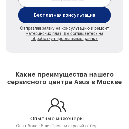
Бесплатная консультация
Отправляя заявку на консультацию и ремонт
материнских плат, Вы соглашаетесь на
обработку персональных данных
Какие преимущества нашего
сервисного центра Asus в Москве
Опытные инженеры
Опыт более 5 лет
Прошли строгий отбор