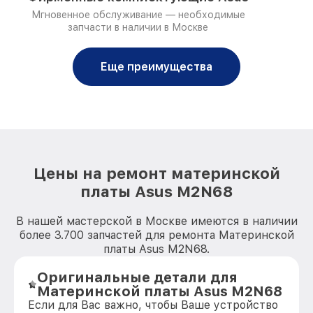
Мгновенное обслуживание — необходимые
запчасти в наличии в Москве
Еще преимущества
Цены на ремонт материнской
платы Asus M2N68
В нашей мастерской в Москве имеются в наличии
более 3.700 запчастей для ремонта Материнской
платы Asus M2N68.
Оригинальные детали для
Материнской платы Asus M2N68
Если для Вас важно, чтобы Ваше устройство