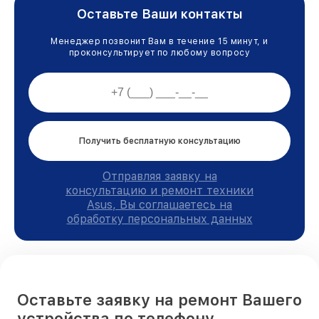
Оставьте Ваши контакты
Менеджер позвонит Вам в течение 15 минут, и
проконсультирует по любому вопросу
Получить бесплатную консультацию
Отправляя заявку на
консультацию и ремонт техники
Asus, Вы соглашаетесь на
обработку персональных данных
Оставьте заявку на ремонт Вашего
устройства по телефону