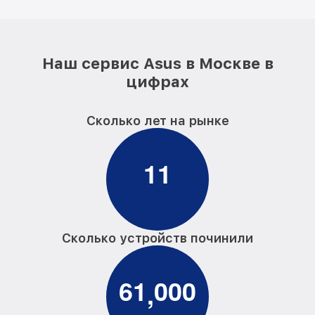
Наш сервис Asus в Москве в
цифрах
Сколько лет на рынке
1
1
Сколько устройств починили
6
1
0
0
0
,