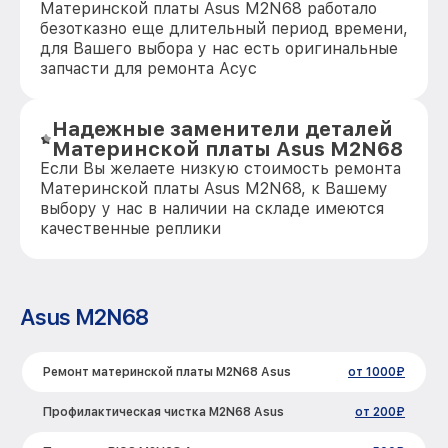
Материнской платы Asus M2N68 работало
безотказно еще длительный период времени,
для Вашего выбора у нас есть оригинальные
запчасти для ремонта Асус
Надежные заменители деталей
Материнской платы Asus M2N68
Если Вы желаете низкую стоимость ремонта
Материнской платы Asus M2N68, к Вашему
выбору у нас в наличии на складе имеются
качественные реплики
Asus M2N68
Ремонт материнской платы M2N68 Asus
от 1000₽
Профилактическая чистка M2N68 Asus
от 200₽