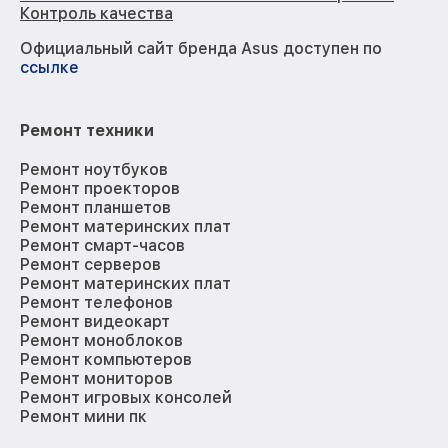
Контроль качества
Официальный сайт бренда Asus доступен по
ссылке
Ремонт техники
Ремонт ноутбуков
Ремонт проекторов
Ремонт планшетов
Ремонт материнских плат
Ремонт смарт-часов
Ремонт серверов
Ремонт материнских плат
Ремонт телефонов
Ремонт видеокарт
Ремонт моноблоков
Ремонт компьютеров
Ремонт мониторов
Ремонт игровых консолей
Ремонт мини пк