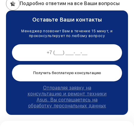
Подробно ответим на все Ваши вопросы
Оставьте Ваши контакты
Менеджер позвонит Вам в течение 15 минут, и
проконсультирует по любому вопросу
Получить бесплатную консультацию
Отправляя заявку на
консультацию и ремонт техники
Asus, Вы соглашаетесь на
обработку персональных данных