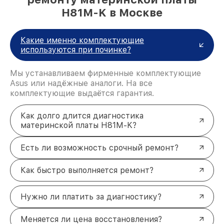
H81M-K в Москве
Какие именно комплектующие
используются при починке?
Мы устанавливаем фирменные комплектующие
Asus или надёжные аналоги. На все
комплектующие выдаётся гарантия.
Как долго длится диагностика
материнской платы H81M-K?
Есть ли возможность срочный ремонт?
Как быстро выполняется ремонт?
Нужно ли платить за диагностику?
Меняется ли цена восстановления?