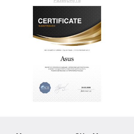
Развернуть