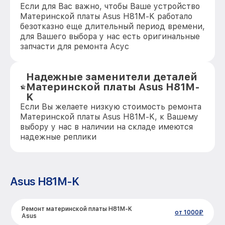
Если для Вас важно, чтобы Ваше устройство
Материнской платы Asus H81M-K работало
безотказно еще длительный период времени,
для Вашего выбора у нас есть оригинальные
запчасти для ремонта Асус
Надежные заменители деталей
Материнской платы Asus H81M-
K
Если Вы желаете низкую стоимость ремонта
Материнской платы Asus H81M-K, к Вашему
выбору у нас в наличии на складе имеются
надежные реплики
Asus H81M-K
Ремонт материнской платы H81M-K
от 1000₽
Asus