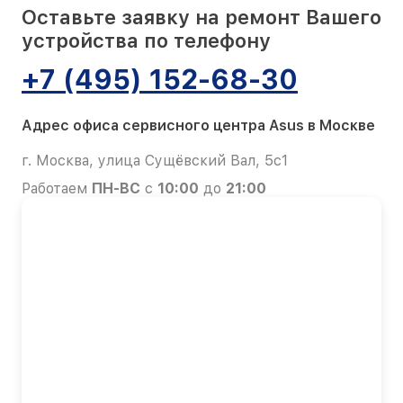
Оставьте заявку на ремонт Вашего
устройства по телефону
+7 (495) 152-68-30
Адрес офиса сервисного центра Asus в Москве
г. Москва, улица Сущёвский Вал, 5с1
Работаем
ПН-ВС
с
10:00
до
21:00