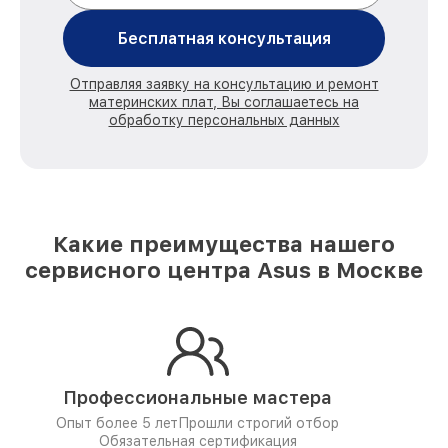
Бесплатная консультация
Отправляя заявку на консультацию и ремонт
материнских плат, Вы соглашаетесь на
обработку персональных данных
Какие преимущества нашего
сервисного центра Asus в Москве
Профессиональные мастера
Опыт более 5 лет
Прошли строгий отбор
Обязательная сертификация