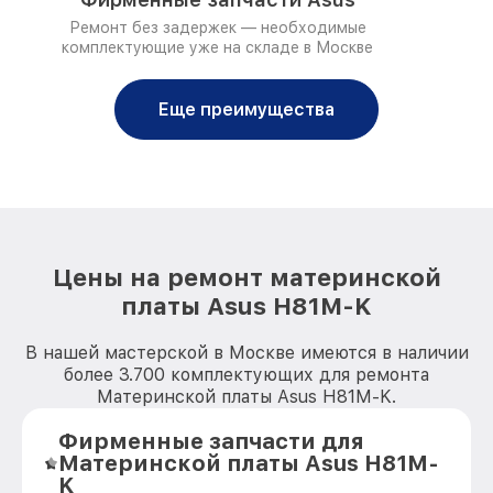
Ремонт без задержек — необходимые
комплектующие уже на складе в Москве
Еще преимущества
Цены на ремонт материнской
платы Asus H81M-K
В нашей мастерской в Москве имеются в наличии
более 3.700 комплектующих для ремонта
Материнской платы Asus H81M-K.
Фирменные запчасти для
Материнской платы Asus H81M-
K