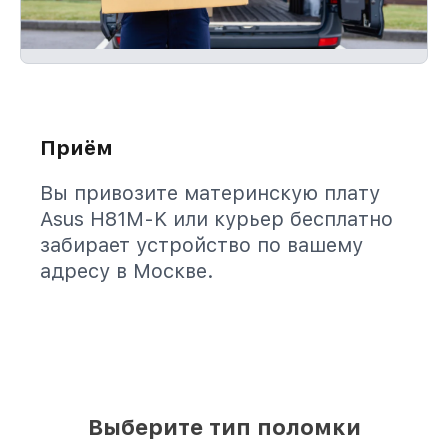
Приём
Вы привозите материнскую плату
Asus H81M-K или курьер бесплатно
забирает устройство по вашему
адресу в Москве.
Выберите тип поломки