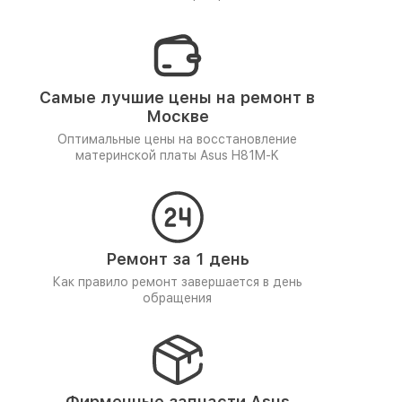
Самые лучшие цены на ремонт в
Москве
Оптимальные цены на восстановление
материнской платы Asus H81M-K
Ремонт за 1 день
Как правило ремонт завершается в день
обращения
Фирменные запчасти Asus