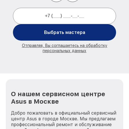
Выбрать мастера
Отправляя, Вы соглашаетесь на обработку
персональных данных
О нашем сервисном центре
Asus в Москве
Добро пожаловать в официальный сервисный
центр Asus в городе Москве. Мы предлагаем
профессиональный ремонт и обслуживание