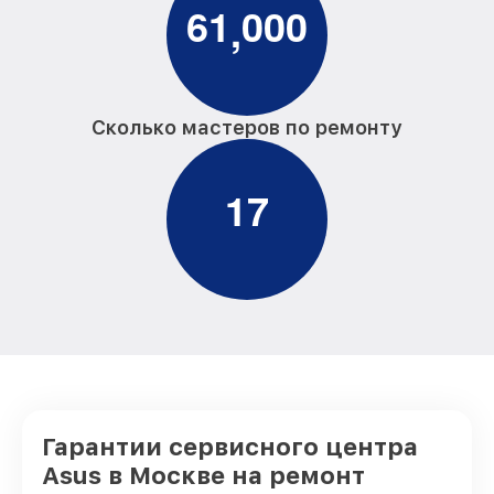
6
1
0
0
0
,
Сколько мастеров по ремонту
1
7
Гарантии сервисного центра
Asus в Москве на ремонт