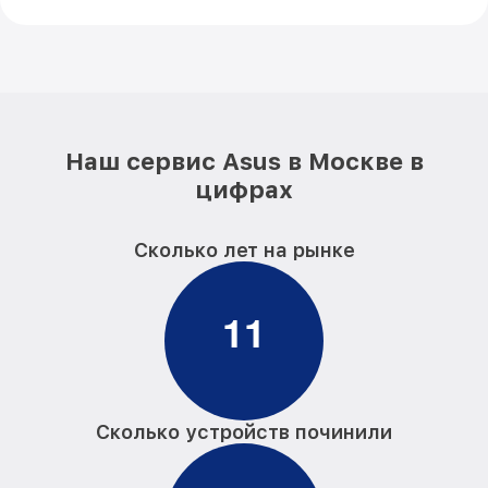
Наш сервис Asus в Москве в
цифрах
Сколько лет на рынке
1
1
Сколько устройств починили