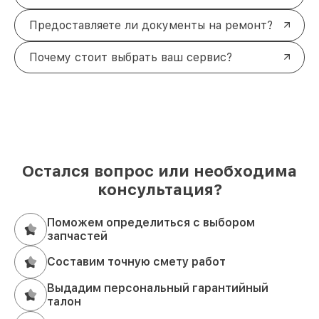
Предоставляете ли документы на ремонт?
Почему стоит выбрать ваш сервис?
Остался вопрос или необходима
консультация?
Поможем определиться с выбором
запчастей
Составим точную смету работ
Выдадим персональный гарантийный
талон