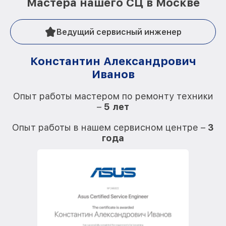
Мастера нашего СЦ в Москве
Ведущий сервисный инженер
Константин Александрович
Иванов
О
Опыт работы мастером по ремонту техники
–
5 лет
О
Опыт работы в нашем сервисном центре –
3
года