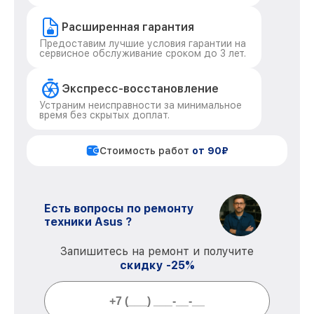
Расширенная гарантия
Предоставим лучшие условия гарантии на
сервисное обслуживание сроком до 3 лет.
Экспресс-восстановление
Устраним неисправности за минимальное
время без скрытых доплат.
Стоимость работ
от 90₽
Есть вопросы по ремонту
техники Asus ?
Запишитесь на ремонт и получите
скидку -25%