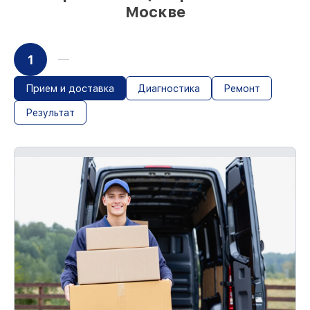
Москве
1
Прием и доставка
Диагностика
Ремонт
Результат