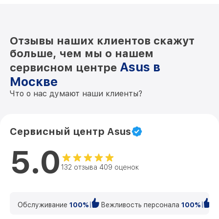
Отзывы наших клиентов скажут
больше, чем мы о нашем
Asus в
сервисном центре
Москве
Что о нас думают наши клиенты?
Сервисный центр Asus
5.0
132 отзыва 409 оценок
Обслуживание
100%
Вежливость персонала
100%
К