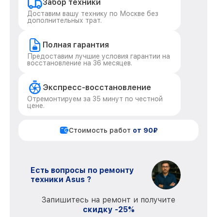
Забор техники
Доставим вашу технику по Москве без
дополнительных трат.
Полная гарантия
Предоставим лучшие условия гарантии на
восстановление на 36 месяцев.
Экспресс-восстановление
Отремонтируем за 35 минут по честной
цене.
Стоимость работ
от 90₽
Есть вопросы по ремонту
техники Asus ?
Запишитесь на ремонт и получите
скидку -25%