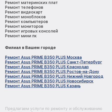
Ремонт материнских плат
Ремонт телефонов
Ремонт видеокарт
Ремонт моноблоков
Ремонт компьютеров
Ремонт мониторов
Ремонт игровых консолей
Ремонт мини пк
Филиал в Вашем городе
Ремонт Asus PRIME B350 PLUS Москва
Ремонт Asus PRIME B350 PLUS Санкт-Петербург
Ремонт Asus PRIME B350 PLUS Краснодар
Ремонт Asus PRIME B350 PLUS Ростов-на-Дону
Ремонт Asus PRIME B350 PLUS Нижний Новгород
Ремонт Asus PRIME B350 PLUS Новосибирск
Ремонт Asus PRIME B350 PLUS Казань
Предлагаем услуги по ремонту и обслуживанию