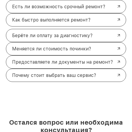
Есть ли возможность срочный ремонт?
Как быстро выполняется ремонт?
Берёте ли оплату за диагностику?
Меняется ли стоимость починки?
Предоставляете ли документы на ремонт?
Почему стоит выбрать ваш сервис?
Остался вопрос или необходима
консультация?