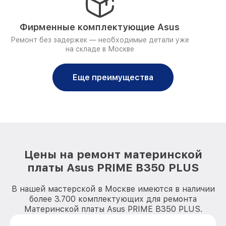
Фирменные комплектующие Asus
Ремонт без задержек — необходимые детали уже
на складе в Москве
Еще преимущества
Цены на ремонт материнской
платы Asus PRIME B350 PLUS
В нашей мастерской в Москве имеются в наличии
более 3.700 комплектующих для ремонта
Материнской платы Asus PRIME B350 PLUS.