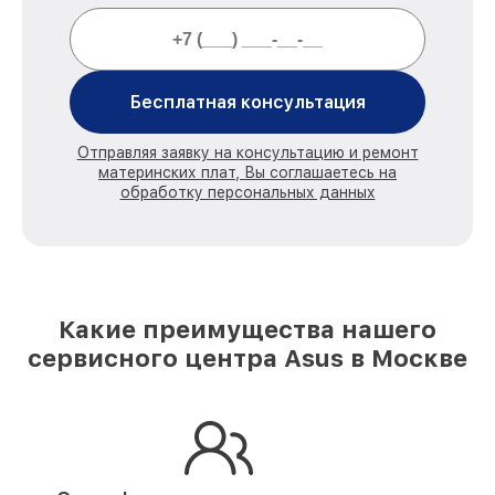
Бесплатная консультация
Отправляя заявку на консультацию и ремонт
материнских плат, Вы соглашаетесь на
обработку персональных данных
Какие преимущества нашего
сервисного центра Asus в Москве