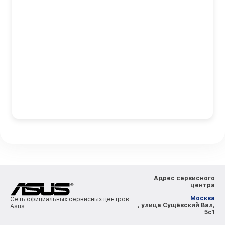
Адрес сервисного
центра
Москва
Сеть официальных сервисных центров
, улица Сущёвский Вал,
Asus
5с1