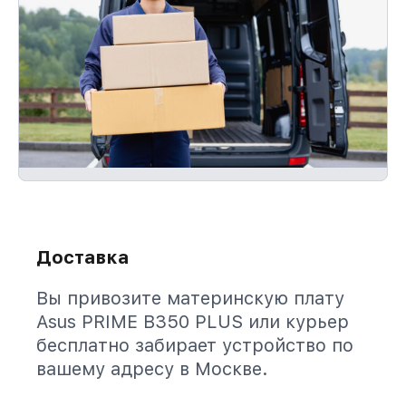
Доставка
Вы привозите материнскую плату
Asus PRIME B350 PLUS или курьер
бесплатно забирает устройство по
вашему адресу в Москве.