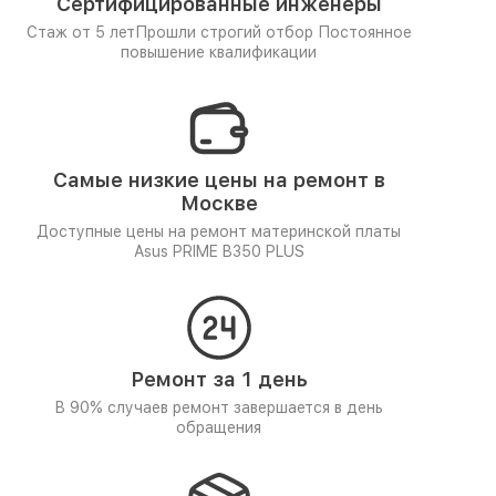
Сертифицированные инженеры
Стаж от 5 лет
Прошли строгий отбор
Постоянное
повышение квалификации
Самые низкие цены на ремонт в
Москве
Доступные цены на ремонт материнской платы
Asus PRIME B350 PLUS
Ремонт за 1 день
В 90% случаев ремонт завершается в день
обращения