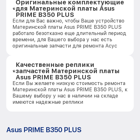
Оригинальные комплектующие
для Материнской платы Asus
PRIME B350 PLUS
Если для Вас важно, чтобы Ваше устройство
Материнской платы Asus PRIME B350 PLUS
работало безотказно еще длительный период
времени, для Вашего выбора у нас есть
оригинальные запчасти для ремонта Асус
Качественные реплики
запчастей Материнской платы
Asus PRIME B350 PLUS
Если Вы желаете низкую стоимость ремонта
Материнской платы Asus PRIME B350 PLUS, к
Вашему выбору у нас в наличии на складе
имеются надежные реплики
Asus PRIME B350 PLUS