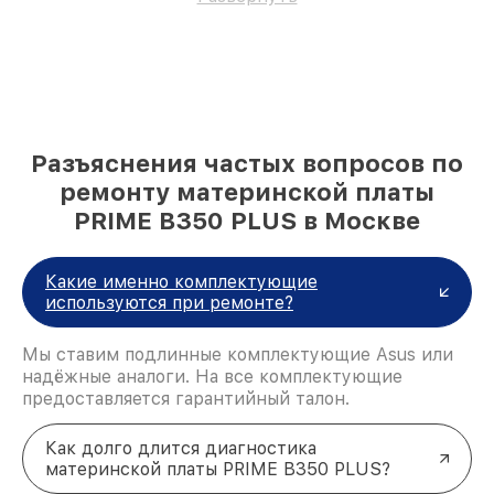
Разъяснения частых вопросов по
ремонту материнской платы
PRIME B350 PLUS в Москве
Какие именно комплектующие
используются при ремонте?
Мы ставим подлинные комплектующие Asus или
надёжные аналоги. На все комплектующие
предоставляется гарантийный талон.
Как долго длится диагностика
материнской платы PRIME B350 PLUS?