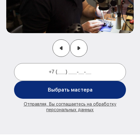
Выбрать мастера
Отправляя, Вы соглашаетесь на обработку
персональных данных