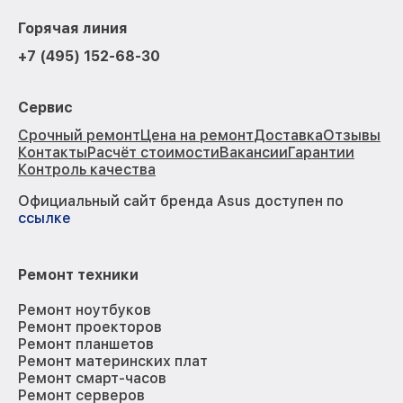
Горячая линия
+7 (495) 152-68-30
Сервис
Срочный ремонт
Цена на ремонт
Доставка
Отзывы
Контакты
Расчёт стоимости
Вакансии
Гарантии
Контроль качества
Официальный сайт бренда Asus доступен по
ссылке
Ремонт техники
Ремонт ноутбуков
Ремонт проекторов
Ремонт планшетов
Ремонт материнских плат
Ремонт смарт-часов
Ремонт серверов