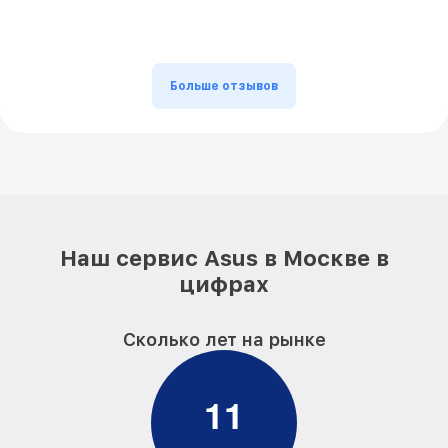
Больше отзывов
Наш сервис Asus в Москве в
цифрах
Сколько лет на рынке
1
1