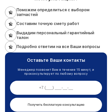
Поможем определиться с выбором
запчастей
Составим точную смету работ
Выдадим персональный гарантийный
талон
Подробно ответим на все Ваши вопросы
Оставьте Ваши контакты
Менеджер позвонит Вам в течение 15 минут, и
проконсультирует по любому вопросу
Получить бесплатную консультацию