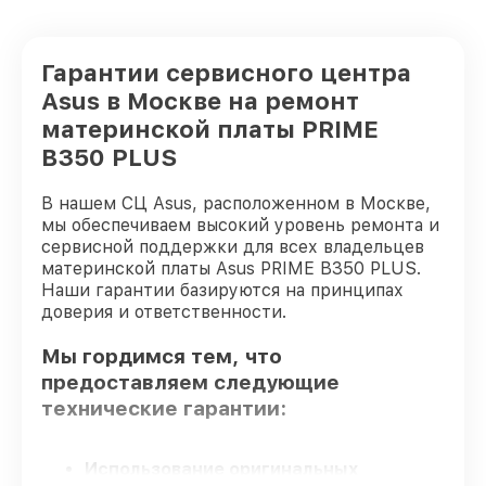
Гарантии сервисного центра
Asus в Москве на ремонт
материнской платы PRIME
B350 PLUS
В нашем СЦ Asus, расположенном в Москве,
мы обеспечиваем высокий уровень ремонта и
сервисной поддержки для всех владельцев
материнской платы Asus PRIME B350 PLUS.
Наши гарантии базируются на принципах
доверия и ответственности.
Мы гордимся тем, что
предоставляем следующие
технические гарантии:
Использование оригинальных