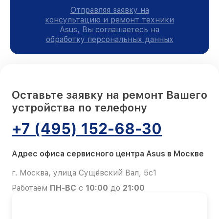
Отправляя заявку на
консультацию и ремонт техники
Asus, Вы соглашаетесь на
обработку персональных данных
Оставьте заявку на ремонт Вашего
устройства по телефону
+7 (495) 152-68-30
Адрес офиса сервисного центра Asus в Москве
г. Москва, улица Сущёвский Вал, 5с1
Работаем
ПН-ВС
с
10:00
до
21:00