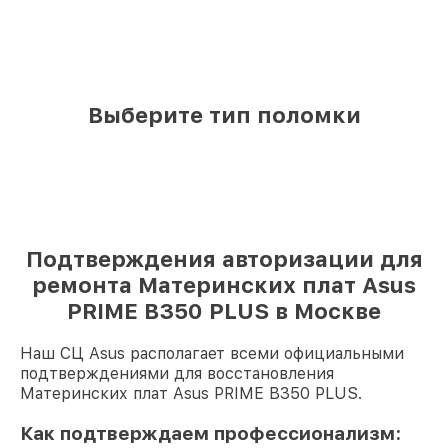
Выберите тип поломки
Подтверждения авторизации для
ремонта Материнских плат Asus
PRIME B350 PLUS в Москве
Наш СЦ Asus располагает всеми официальными
подтверждениями для восстановления
Материнских плат Asus PRIME B350 PLUS.
Как подтверждаем профессионализм: