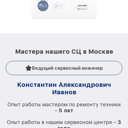
Мастера нашего СЦ в Москве
Ведущий сервисный инженер
Константин Александрович
Иванов
О
Опыт работы мастером по ремонту техники
–
5 лет
О
Опыт работы в нашем сервисном центре –
3