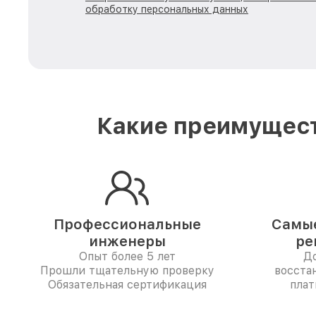
обработку персональных данных
Какие преимущест
Профессиональные
Самые
инженеры
ре
Опыт более 5 лет
До
Прошли тщательную проверку
восста
Обязательная сертификация
плат