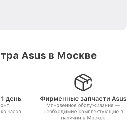
тра Asus в Москве
1 день
Фирменные запчасти Asus
монт
Мгновенное обслуживание —
ко часов
необходимые комплектующие в
наличии в Москве