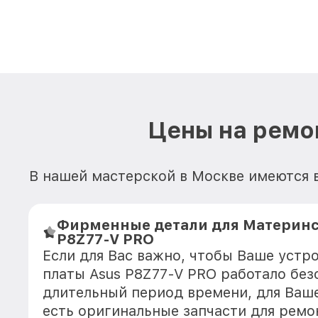
Цены на ремо
В нашей мастерской в Москве имеются 
Фирменные детали для Материнс
P8Z77-V PRO
Если для Вас важно, чтобы Ваше устр
платы Asus P8Z77-V PRO работало без
длительный период времени, для Ваше
есть оригинальные запчасти для ремо