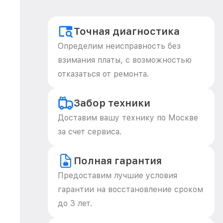
Точная диагностика
Определим неисправность без
взимания платы, с возможностью
отказаться от ремонта.
Забор техники
Доставим вашу технику по Москве
за счет сервиса.
Полная гарантия
Предоставим лучшие условия
гарантии на восстановление сроком
до 3 лет.