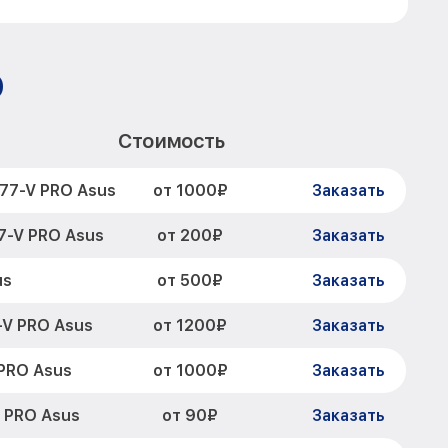
O
Стоимость
от 1000₽
77-V PRO Asus
Заказать
от 200₽
7-V PRO Asus
Заказать
от 500₽
us
Заказать
от 1200₽
-V PRO Asus
Заказать
от 1000₽
PRO Asus
Заказать
от 90₽
 PRO Asus
Заказать