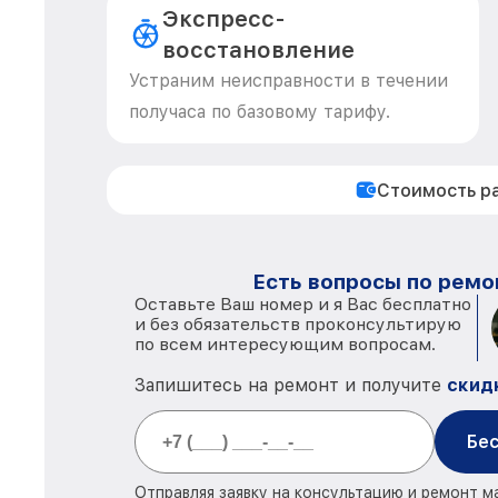
Экспресс-
восстановление
Устраним неисправности в течении
получаса по базовому тарифу.
Стоимость р
Есть вопросы по ремо
Оставьте Ваш номер и я Вас бесплатно
и без обязательств проконсультирую
по всем интересующим вопросам.
Запишитесь на ремонт и получите
скид
Бес
Отправляя заявку на консультацию и ремонт м