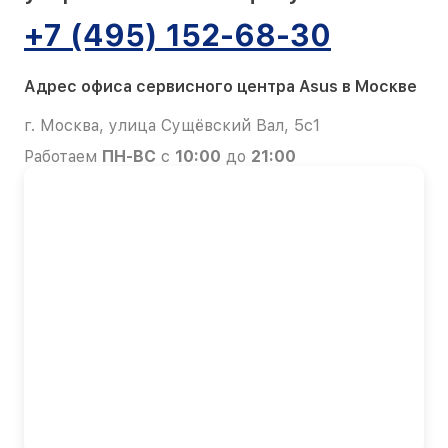
+7 (495) 152-68-30
Адрес офиса сервисного центра Asus в Москве
г. Москва, улица Сущёвский Вал, 5с1
Работаем
ПН-ВС
с
10:00
до
21:00