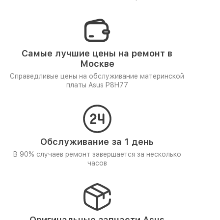
Самые лучшие цены на ремонт в
Москве
Справедливые цены на обслуживание материнской
платы Asus P8H77
Обслуживание за 1 день
В 90% случаев ремонт завершается за несколько
часов
Оригинальные запчасти Asus