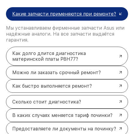
Какие запчасти применяются при ремонте?
Мы устанавливаем фирменные запчасти Asus или
надёжные аналоги. На все запчасти выдаётся
гарантия.
Как долго длится диагностика
материнской платы P8H77?
Можно ли заказать срочный ремонт?
Как быстро выполняется ремонт?
Сколько стоит диагностика?
В каких случаях меняется тариф починки?
Предоставляете ли документы на починку?