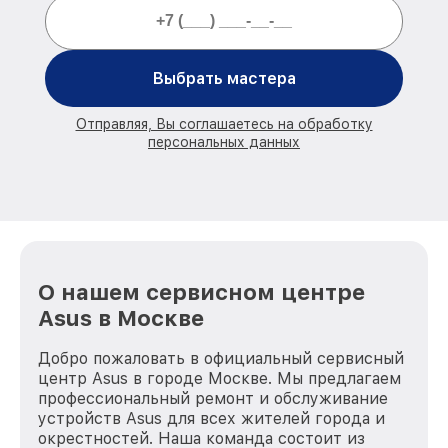
Выбрать мастера
Отправляя, Вы соглашаетесь на обработку
персональных данных
О нашем сервисном центре
Asus в Москве
Добро пожаловать в официальный сервисный
центр Asus в городе Москве. Мы предлагаем
профессиональный ремонт и обслуживание
устройств Asus для всех жителей города и
окрестностей. Наша команда состоит из