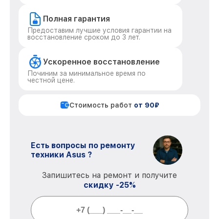
Полная гарантия
Предоставим лучшие условия гарантии на
восстановление сроком до 3 лет.
Ускоренное восстановление
Починим за минимальное время по
честной цене.
Стоимость работ
от 90₽
Есть вопросы по ремонту
техники Asus ?
Запишитесь на ремонт и получите
скидку -25%