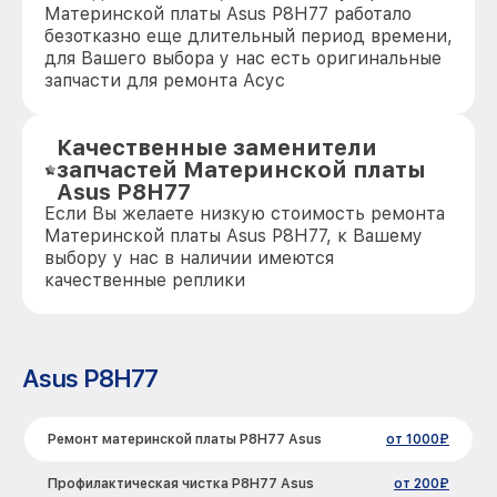
Материнской платы Asus P8H77 работало
безотказно еще длительный период времени,
для Вашего выбора у нас есть оригинальные
запчасти для ремонта Асус
Качественные заменители
запчастей Материнской платы
Asus P8H77
Если Вы желаете низкую стоимость ремонта
Материнской платы Asus P8H77, к Вашему
выбору у нас в наличии имеются
качественные реплики
Asus P8H77
Ремонт материнской платы P8H77 Asus
от 1000₽
Профилактическая чистка P8H77 Asus
от 200₽