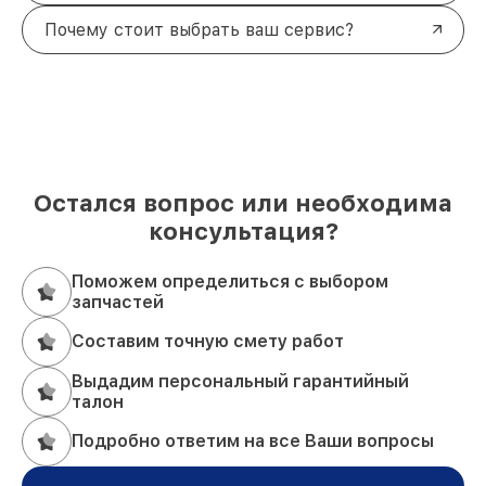
Почему стоит выбрать ваш сервис?
Остался вопрос или необходима
консультация?
Поможем определиться с выбором
запчастей
Составим точную смету работ
Выдадим персональный гарантийный
талон
Подробно ответим на все Ваши вопросы