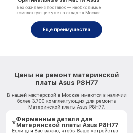
Без ожидания поставок — необходимые
комплектующие уже на складе в Москве
Еще преимущества
Цены на ремонт материнской
платы Asus P8H77
В нашей мастерской в Москве имеются в наличии
более 3.700 комплектующих для ремонта
Материнской платы Asus P8H77.
Фирменные детали для
Материнской платы Asus P8H77
Если для Вас важно, чтобы Ваше устройство