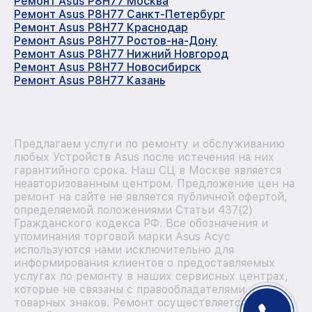
Ремонт Asus P8H77 Москва
Ремонт Asus P8H77 Санкт-Петербург
Ремонт Asus P8H77 Краснодар
Ремонт Asus P8H77 Ростов-на-Дону
Ремонт Asus P8H77 Нижний Новгород
Ремонт Asus P8H77 Новосибирск
Ремонт Asus P8H77 Казань
Предлагаем услуги по ремонту и обслуживанию
любых Устройств Asus после истечения на них
гарантийного срока. Наш СЦ в Москве является
неавторизованным центром. Предложение цен на
ремонт на сайте не является публичной офертой,
определяемой положениями Статьи 437(2)
Гражданского кодекса РФ. Все обозначения и
упоминания торговой марки Asus Асус
используются нами исключительно для
информирования клиентов о предоставляемых
услугах по ремонту в наших сервисных центрах,
которые не связаны с правообладателями
товарных знаков. Ремонт осуществляется для