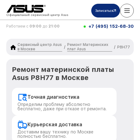
Записаться
Официальный сервисный центр Asus
+7 (495) 152-68-30
Работаем с
09:00
до
21:00
Сервисный центр Asus
Ремонт Материнских
/
/
P8H77
в Москве
плат Asus
Ремонт материнской платы
Asus P8H77 в Москве
Точная диагностика
Определим проблему абсолютно
бесплатно, даже при отказе от ремонта.
Курьерская доставка
Доставим вашу технику по Москве
полностью бесплатно.