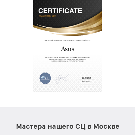
Мастера нашего СЦ в Москве