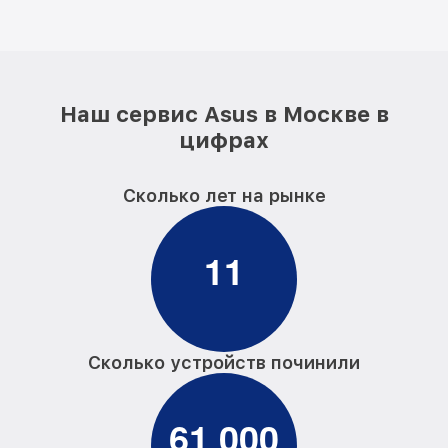
Наш сервис Asus в Москве в
цифрах
Сколько лет на рынке
1
1
Сколько устройств починили
6
1
0
0
0
,