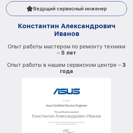
Ведущий сервисный инженер
Константин Александрович
Иванов
О
Опыт работы мастером по ремонту техники
–
5 лет
О
Опыт работы в нашем сервисном центре –
3
года