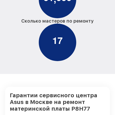
Сколько мастеров по ремонту
1
7
Гарантии сервисного центра
Asus в Москве на ремонт
материнской платы P8H77