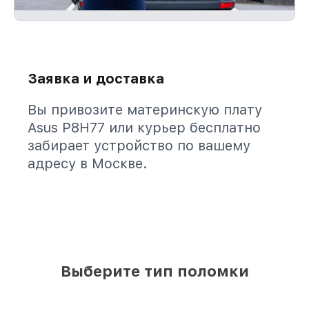
Заявка и доставка
Вы привозите материнскую плату
Asus P8H77 или курьер бесплатно
забирает устройство по вашему
адресу в Москве.
Выберите тип поломки