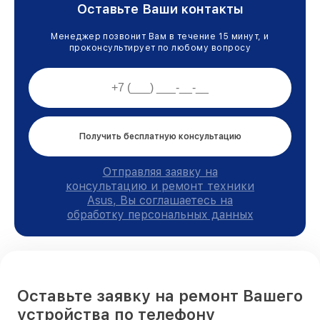
Оставьте Ваши контакты
Менеджер позвонит Вам в течение 15 минут, и
проконсультирует по любому вопросу
Получить бесплатную консультацию
Отправляя заявку на
консультацию и ремонт техники
Asus, Вы соглашаетесь на
обработку персональных данных
Оставьте заявку на ремонт Вашего
устройства по телефону