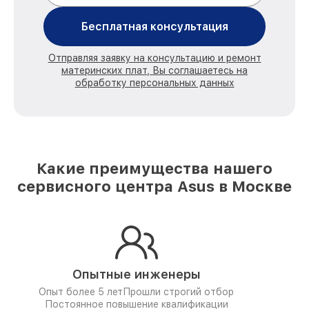
Бесплатная консультация
Отправляя заявку на консультацию и ремонт
материнских плат, Вы соглашаетесь на
обработку персональных данных
Какие преимущества нашего
сервисного центра Asus в Москве
Опытные инженеры
Опыт более 5 лет
Прошли строгий отбор
Постоянное повышение квалификации