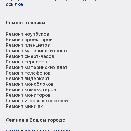
ссылке
Ремонт техники
Ремонт ноутбуков
Ремонт проекторов
Ремонт планшетов
Ремонт материнских плат
Ремонт смарт-часов
Ремонт серверов
Ремонт материнских плат
Ремонт телефонов
Ремонт видеокарт
Ремонт моноблоков
Ремонт компьютеров
Ремонт мониторов
Ремонт игровых консолей
Ремонт мини пк
Филиал в Вашем городе