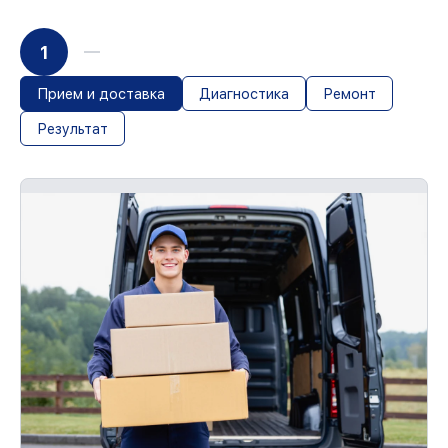
1
Прием и доставка
Диагностика
Ремонт
Результат